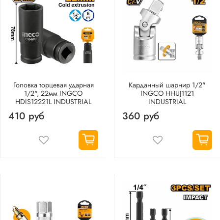
Головка торцевая ударная
Карданный шарнир 1/2"
1/2", 22мм INGCO
INGCO HHUJ1121
HDIS12221L INDUSTRIAL
INDUSTRIAL
410 руб
360 руб