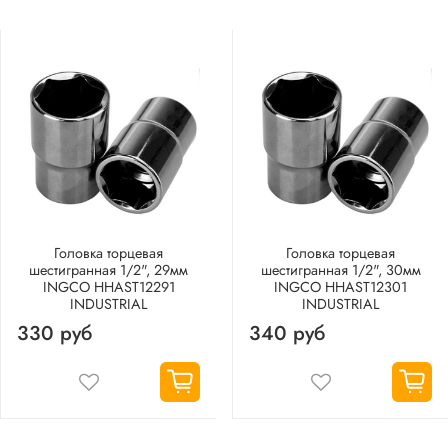
Головка торцевая
Головка торцевая
шестигранная 1/2", 29мм
шестигранная 1/2", 30мм
INGCO HHAST12291
INGCO HHAST12301
INDUSTRIAL
INDUSTRIAL
330 руб
340 руб