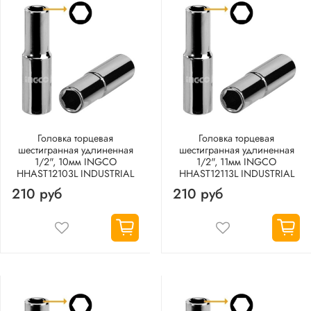
Головка торцевая
Головка торцевая
шестигранная удлиненная
шестигранная удлиненная
1/2", 10мм INGCO
1/2", 11мм INGCO
HHAST12103L INDUSTRIAL
HHAST12113L INDUSTRIAL
210 руб
210 руб