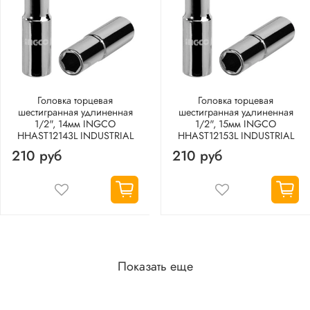
Головка торцевая
Головка торцевая
шестигранная удлиненная
шестигранная удлиненная
1/2", 14мм INGCO
1/2", 15мм INGCO
HHAST12143L INDUSTRIAL
HHAST12153L INDUSTRIAL
210 руб
210 руб
Показать еще