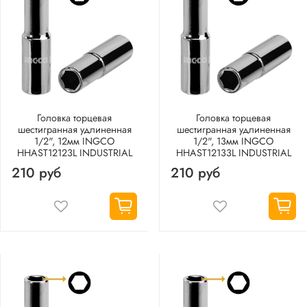
Головка торцевая
Головка торцевая
шестигранная удлиненная
шестигранная удлиненная
1/2", 12мм INGCO
1/2", 13мм INGCO
HHAST12123L INDUSTRIAL
HHAST12133L INDUSTRIAL
210 руб
210 руб