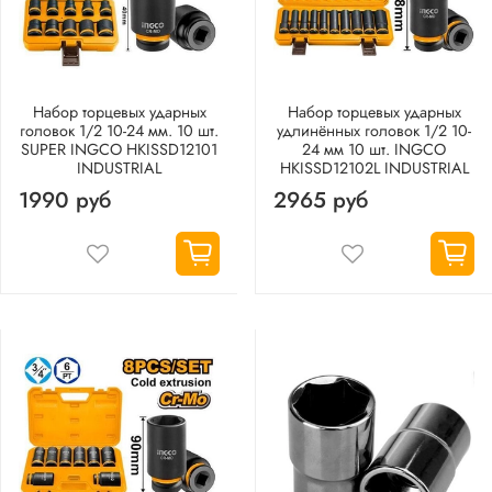
Набор торцевых ударных
Набор торцевых ударных
головок 1/2 10-24 мм. 10 шт.
удлинённых головок 1/2 10-
SUPER INGCO HKISSD12101
24 мм 10 шт. INGCO
INDUSTRIAL
HKISSD12102L INDUSTRIAL
1990 руб
2965 руб