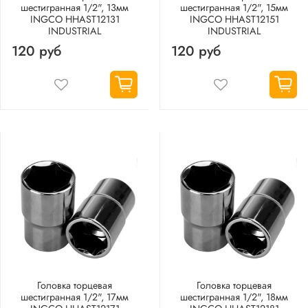
шестигранная 1/2", 13мм
шестигранная 1/2", 15мм
INGCO HHAST12131
INGCO HHAST12151
INDUSTRIAL
INDUSTRIAL
120 руб
120 руб
Головка торцевая
Головка торцевая
шестигранная 1/2", 17мм
шестигранная 1/2", 18мм