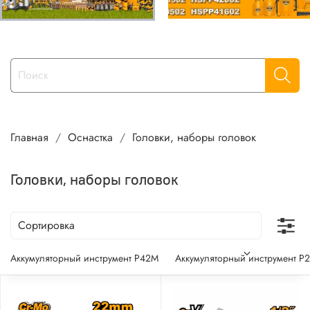
Главная
Оснастка
Головки, наборы головок
Головки, наборы головок
Аккумуляторный инструмент P42M
Аккумуляторный инструмент P