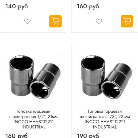
140 руб
160 руб
Головка торцевая
Головка торцевая
шестигранная 1/2", 21мм
шестигранная 1/2", 22 мм
INGCO HHAST12211
INGCO HHAST12221
INDUSTRIAL
INDUSTRIAL
160 руб
190 руб