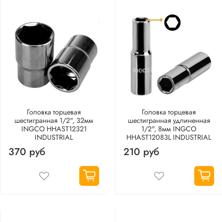
Головка торцевая
Головка торцевая
шестигранная 1/2", 32мм
шестигранная удлиненная
INGCO HHAST12321
1/2", 8мм INGCO
INDUSTRIAL
HHAST12083L INDUSTRIAL
370 руб
210 руб