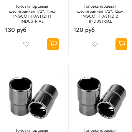
Головка торцевая
Головка торцевая
шестигранная 1/2", 11мм
шестигранная 1/2", 12мм
INGCO HHAST12111
INGCO HHAST12121
INDUSTRIAL
INDUSTRIAL
130 руб
120 руб
Головка торцевая
Головка торцевая