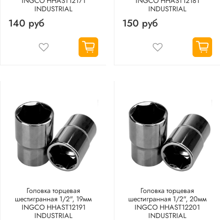
INGCO HHAST12171
INGCO HHAST12181
INDUSTRIAL
INDUSTRIAL
140 руб
150 руб
Головка торцевая
Головка торцевая
шестигранная 1/2", 19мм
шестигранная 1/2", 20мм
INGCO HHAST12191
INGCO HHAST12201
INDUSTRIAL
INDUSTRIAL