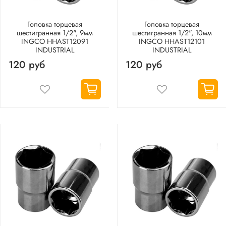
Головка торцевая
Головка торцевая
шестигранная 1/2", 9мм
шестигранная 1/2", 10мм
INGCO HHAST12091
INGCO HHAST12101
INDUSTRIAL
INDUSTRIAL
120 руб
120 руб