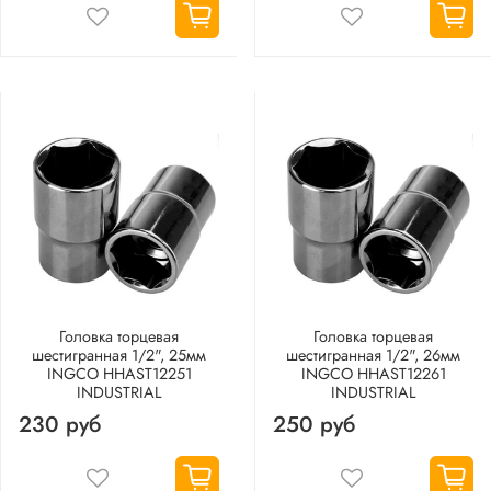
Головка торцевая
Головка торцевая
шестигранная 1/2", 25мм
шестигранная 1/2", 26мм
INGCO HHAST12251
INGCO HHAST12261
INDUSTRIAL
INDUSTRIAL
230 руб
250 руб