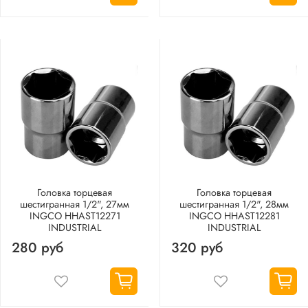
Головка торцевая
Головка торцевая
шестигранная 1/2", 27мм
шестигранная 1/2", 28мм
INGCO HHAST12271
INGCO HHAST12281
INDUSTRIAL
INDUSTRIAL
280 руб
320 руб