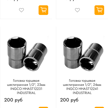
Головка торцевая
Головка торцевая
шестигранная 1/2", 23мм
шестигранная 1/2", 24мм
INGCO HHAST12231
INGCO HHAST12241
INDUSTRIAL
INDUSTRIAL
200 руб
200 руб