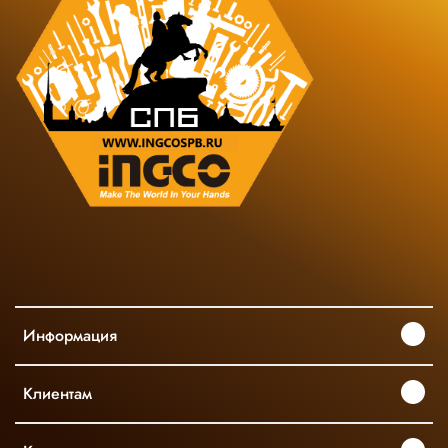
Информация
Клиентам