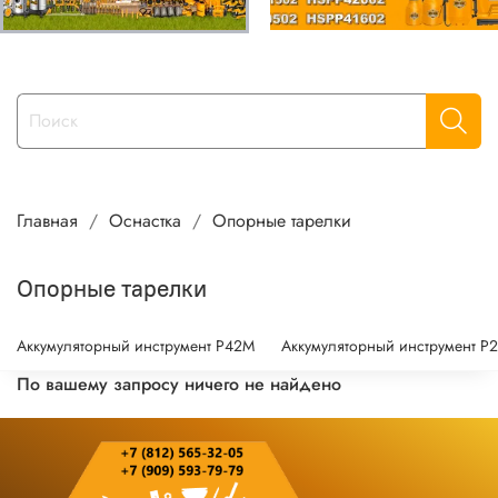
Главная
Оснастка
Опорные тарелки
Опорные тарелки
Аккумуляторный инструмент P42M
Аккумуляторный инструмент P
По вашему запросу ничего не найдено