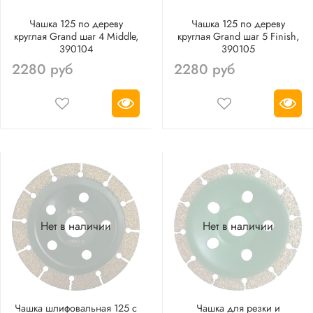
Чашка 125 по дереву
Чашка 125 по дереву
круглая Grand шаг 4 Middle,
круглая Grand шаг 5 Finish,
390104
390105
2280 руб
2280 руб
Нет в наличии
Нет в наличии
Чашка шлифовальная 125 с
Чашка для резки и