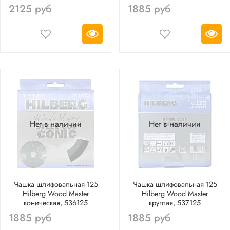
2125 руб
1885 руб
Нет в наличии
Нет в наличии
Чашка шлифовальная 125
Чашка шлифовальная 125
Hilberg Wood Master
Hilberg Wood Master
коническая, 536125
круглая, 537125
1885 руб
1885 руб