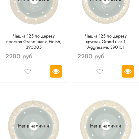
Чашка 125 по дереву
Чашка 125 по дереву
плоская Grand шаг 5 Finish,
круглая Grand шаг 1
390005
Aggressive, 390101
2280 руб
2280 руб
Нет в наличии
Нет в наличии