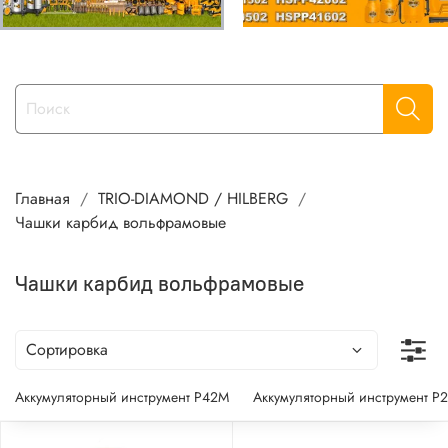
Главная
TRIO-DIAMOND / HILBERG
Чашки карбид вольфрамовые
Чашки карбид вольфрамовые
Аккумуляторный инструмент P42M
Аккумуляторный инструмент P