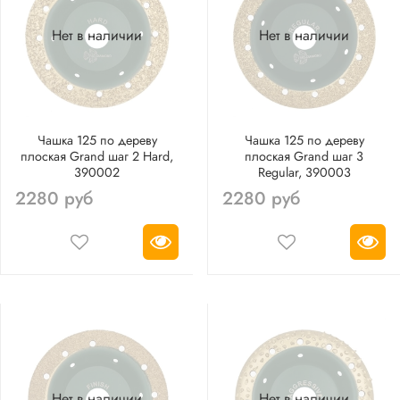
Нет в наличии
Нет в наличии
Чашка 125 по дереву
Чашка 125 по дереву
плоская Grand шаг 2 Hard,
плоская Grand шаг 3
390002
Regular, 390003
2280 руб
2280 руб
Нет в наличии
Нет в наличии