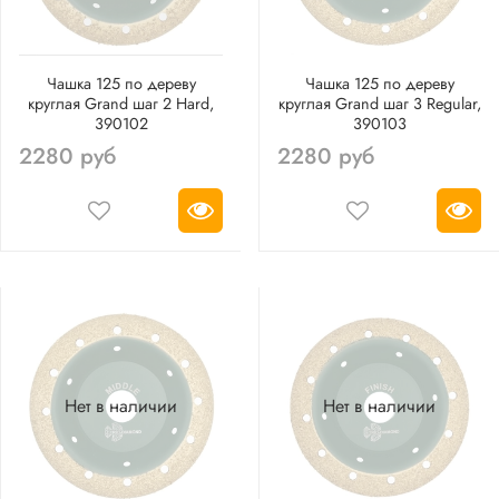
Чашка 125 по дереву
Чашка 125 по дереву
круглая Grand шаг 2 Hard,
круглая Grand шаг 3 Regular,
390102
390103
2280 руб
2280 руб
Нет в наличии
Нет в наличии