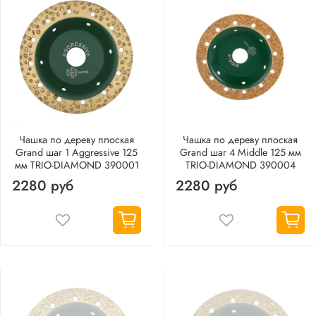
Чашка по дереву плоская
Чашка по дереву плоская
Grand шаг 1 Aggressive 125
Grand шаг 4 Middle 125 мм
мм TRIO-DIAMOND 390001
TRIO-DIAMOND 390004
2280 руб
2280 руб