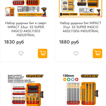
Набор ударных бит и сверл
Набор ударных бит IMPACT
IMPACT 33шт. S2 SUPER
31шт. S2 SUPER INGCO
INGCO AKDL11303
AKDL11306 INDUSTRIAL
INDUSTRIAL
1830 руб
1880 руб