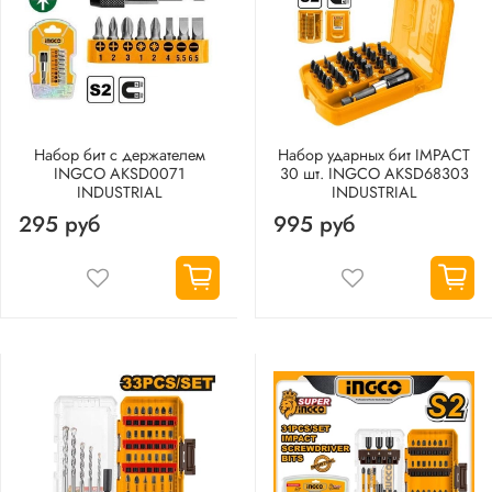
Набор бит с держателем
Набор ударных бит IMPACT
INGCO AKSD0071
30 шт. INGCO AKSD68303
INDUSTRIAL
INDUSTRIAL
295 руб
995 руб