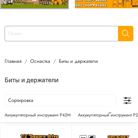
Главная
Оснастка
Биты и держатели
Биты и держатели
Аккумуляторный инструмент P42M
Аккумуляторный инструмент P