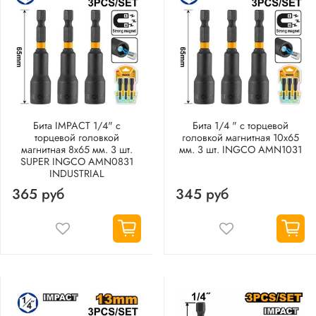
Бита IMPACT 1/4" с
Бита 1/4 " с торцевой
торцевой головкой
головкой магнитная 10х65
магнитная 8х65 мм. 3 шт.
мм. 3 шт. INGCO AMN1031
SUPER INGCO AMN0831
INDUSTRIAL
365 руб
345 руб