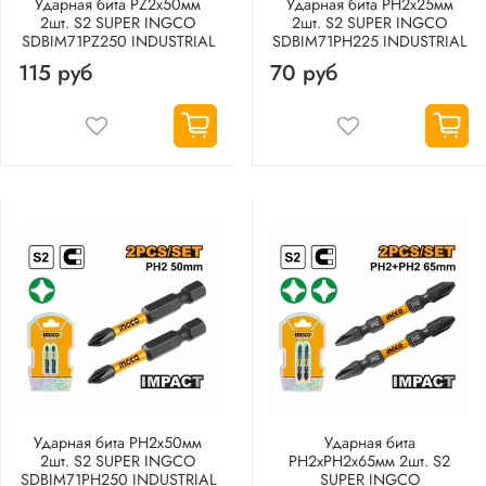
Ударная бита PZ2х50мм
Ударная бита PH2х25мм
2шт. S2 SUPER INGCO
2шт. S2 SUPER INGCO
SDBIM71PZ250 INDUSTRIAL
SDBIM71PH225 INDUSTRIAL
115 руб
70 руб
Ударная бита PH2х50мм
Ударная бита
2шт. S2 SUPER INGCO
PH2хPH2х65мм 2шт. S2
SDBIM71PH250 INDUSTRIAL
SUPER INGCO