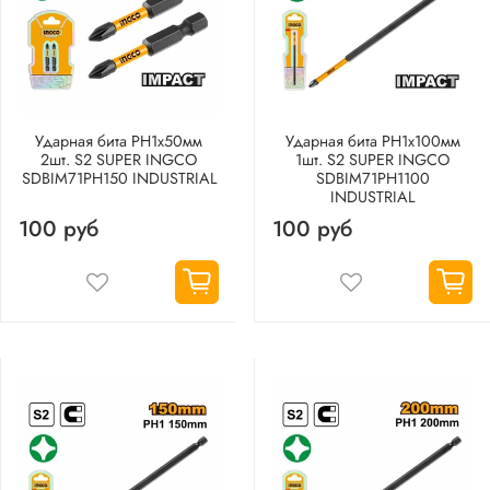
Ударная бита PH1х50мм
Ударная бита PH1х100мм
2шт. S2 SUPER INGCO
1шт. S2 SUPER INGCO
SDBIM71PH150 INDUSTRIAL
SDBIM71PH1100
INDUSTRIAL
100 руб
100 руб