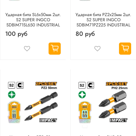
Ударная бита SL6х50мм 2шт.
Ударная бита PZ2х25мм 2шт.
S2 SUPER INGCO
S2 SUPER INGCO
SDBIM71SL650 INDUSTRIAL
SDBIM71PZ225 INDUSTRIAL
100 руб
80 руб