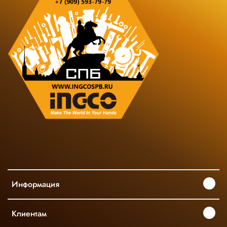
Информация
Клиентам