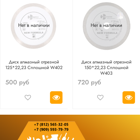
Нет в наличии
Нет в наличии
Диск алмазный отрезной
Диск алмазный отрезной
125*22,23 Сплошной W402
150*22,23 Сплошной
W403
500 руб
720 руб