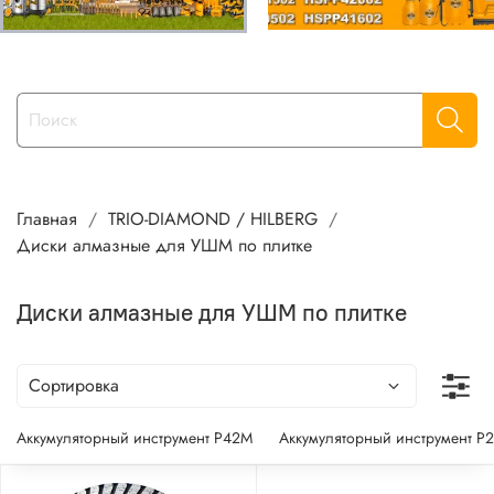
Главная
TRIO-DIAMOND / HILBERG
Диски алмазные для УШМ по плитке
Диски алмазные для УШМ по плитке
Аккумуляторный инструмент P42M
Аккумуляторный инструмент P