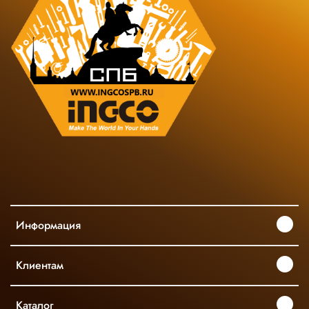
Информация
Клиентам
Каталог