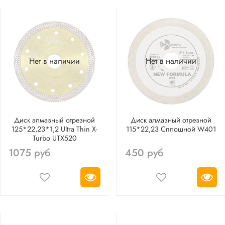
Нет в наличии
Нет в наличии
Диск алмазный отрезной
Диск алмазный отрезной
125*22,23*1,2 Ultra Thin X-
115*22,23 Сплошной W401
Turbo UTX520
1075 руб
450 руб