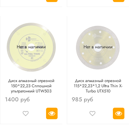
Нет в наличии
Нет в наличии
Диск алмазный отрезной
Диск алмазный отрезной
150*22,23 Сплошной
115*22,23*1,2 Ultra Thin X-
ультратонкий UTW503
Turbo UTX510
1400 руб
985 руб