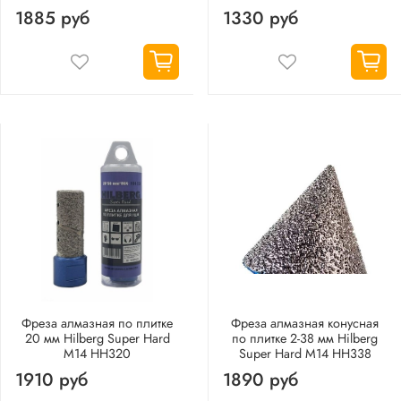
1885 руб
1330 руб
Фреза алмазная по плитке
Фреза алмазная конусная
20 мм Hilberg Super Hard
по плитке 2-38 мм Hilberg
М14 HH320
Super Hard М14 HH338
1910 руб
1890 руб