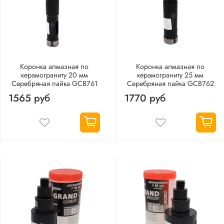
Коронка алмазная по
Коронка алмазная по
керамограниту 20 мм
керамограниту 25 мм
Серебряная пайка GCB761
Серебряная пайка GCB762
1565 руб
1770 руб