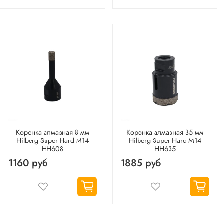
Коронка алмазная 8 мм
Коронка алмазная 35 мм
Hilberg Super Hard M14
Hilberg Super Hard M14
HH608
HH635
1160 руб
1885 руб