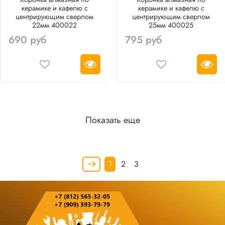
керамике и кафелю с
керамике и кафелю с
центрирующим сверлом
центрирующим сверлом
22мм 400022
25мм 400025
690 руб
795 руб
Показать еще
1
2
3