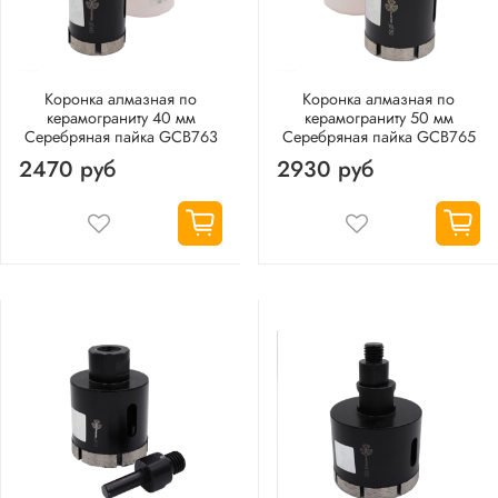
Коронка алмазная по
Коронка алмазная по
керамограниту 40 мм
керамограниту 50 мм
Серебряная пайка GCB763
Серебряная пайка GCB765
2470 руб
2930 руб