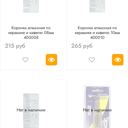
Коронка алмазная по
Коронка алмазная по
керамике и кафелю 08мм
керамике и кафелю 10мм
400008
400010
215 руб
265 руб
Нет в наличии
Нет в наличии