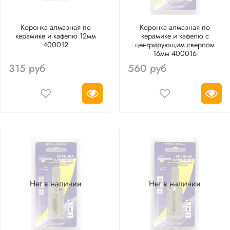
Коронка алмазная по
Коронка алмазная по
керамике и кафелю 12мм
керамике и кафелю с
400012
центрирующим сверлом
16мм 400016
315 руб
560 руб
Нет в наличии
Нет в наличии