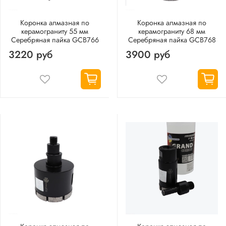
Коронка алмазная по
Коронка алмазная по
керамограниту 55 мм
керамограниту 68 мм
Серебряная пайка GCB766
Серебряная пайка GCB768
3220 руб
3900 руб