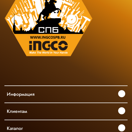
Информация
Клиентам
Каталог