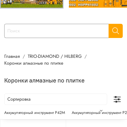
Главная
TRIO-DIAMOND / HILBERG
Коронки алмазные по плитке
Коронки алмазные по плитке
Аккумуляторный инструмент P42M
Аккумуляторный инструмент P