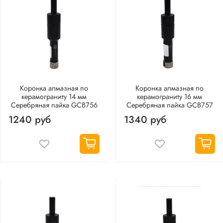
Коронка алмазная по
Коронка алмазная по
керамограниту 14 мм
керамограниту 16 мм
Серебряная пайка GCB756
Серебряная пайка GCB757
1240 руб
1340 руб