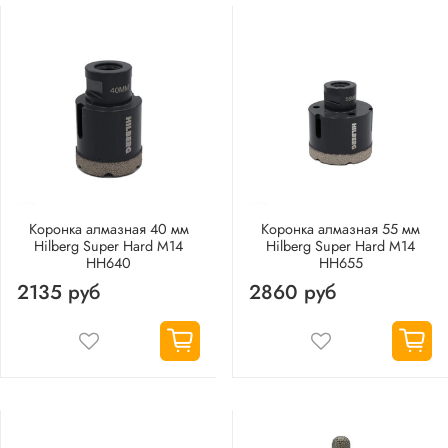
Коронка алмазная 40 мм
Коронка алмазная 55 мм
Hilberg Super Hard M14
Hilberg Super Hard M14
HH640
HH655
2135 руб
2860 руб