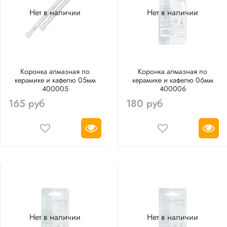
Нет в наличии
Нет в наличии
Коронка алмазная по
Коронка алмазная по
керамике и кафелю 05мм
керамике и кафелю 06мм
400005
400006
165 руб
180 руб
Нет в наличии
Нет в наличии