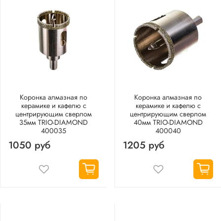
Коронка алмазная по
Коронка алмазная по
керамике и кафелю с
керамике и кафелю с
центрирующим сверлом
центрирующим сверлом
35мм TRIO-DIAMOND
40мм TRIO-DIAMOND
400035
400040
1050 руб
1205 руб