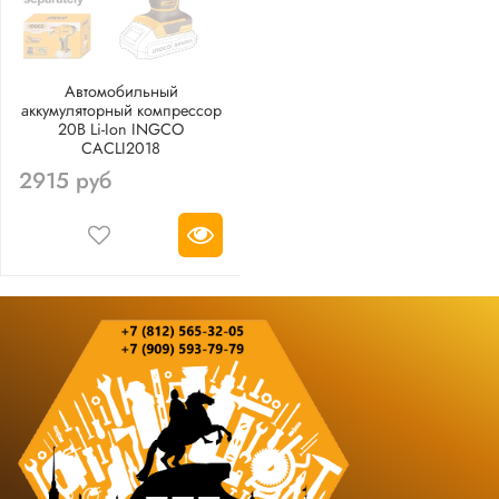
Автомобильный
аккумуляторный компрессор
20В Li-Ion INGCO
CACLI2018
2915 руб