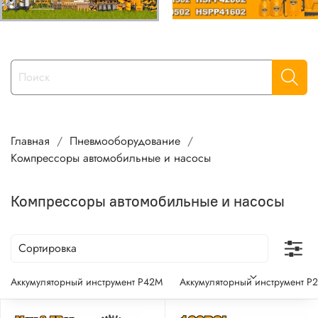
Главная
Пневмооборудование
Компрессоры автомобильные и насосы
Компрессоры автомобильные и насосы
Аккумуляторный инструмент P42M
Аккумуляторный инструмент P