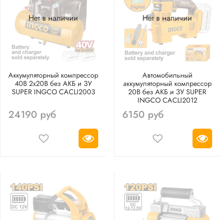
Нет в наличии
Нет в наличии
Аккумуляторный компрессор
Автомобильный
40В 2х20B без АКБ и ЗУ
аккумуляторный компрессор
SUPER INGCO CACLI2003
20В без АКБ и ЗУ SUPER
INGCO CACLI2012
24190 руб
6150 руб