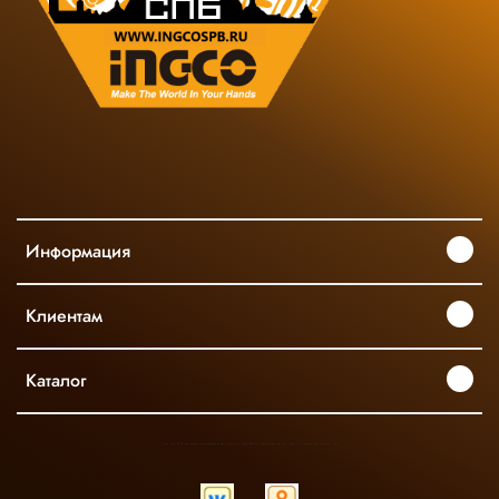
Информация
Клиентам
Каталог
INGCO ОФИЦИАЛЬНЫЙ ДИСТРИБЬЮТОР ПРОФЕССИОНАЛЬНОГО ИНСТРУМЕНТА В РОССИИ