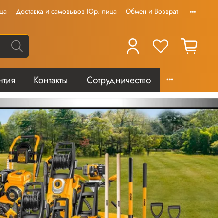
ца
Доставка и самовывоз Юр. лица
Обмен и Возврат
нтия
Контакты
Сотрудничество