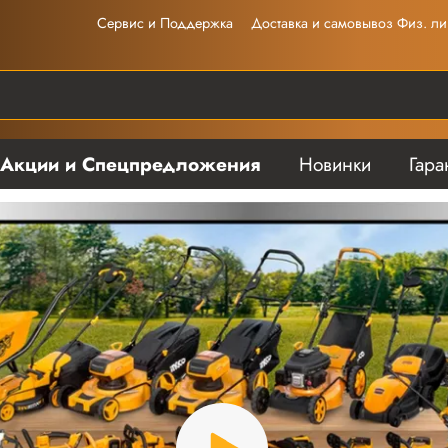
Сервис и Поддержка
Доставка и самовывоз Физ. ли
Акции и Спецпредложения
Новинки
Гара