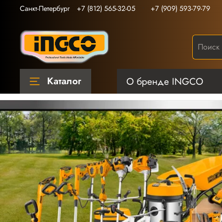
Санкт-Петербург
+7 (812) 565-32-05
+7 (909) 593-79-79
Каталог
О бренде INGCO