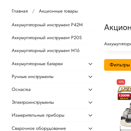
Главная
Акционные товары
Аккумуляторный инструмент P42M
Акцио
Аккумуляторный инструмент P20S
Аккумулятор
Аккумуляторный инструмент М16
Аккумуляторные батареи
Фильтры
Ручные инструменты
-12%
Оснастка
Электроинструменты
Измерительные приборы
Сварочное оборудование