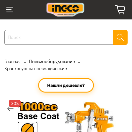
Главная
Пневмооборудование
Краскопульты пневматические
Нашли дешевле?
-30%