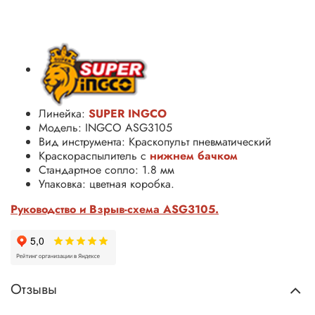
Линейка:
SUPER INGCO
Модель: INGCO ASG3105
Вид инструмента: Краскопульт пневматический
Краскораспылитель с
нижнем бачком
Стандартное сопло: 1.8 мм
Упаковка: цветная коробка.
Руководство и Взрыв-схема ASG3105.
Отзывы