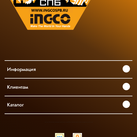
Информация
Клиентам
Каталог
INGCO ОФИЦИАЛЬНЫЙ ДИСТРИБЬЮТОР ПРОФЕССИОНАЛЬНОГО ИНСТРУМЕНТА В РОССИИ