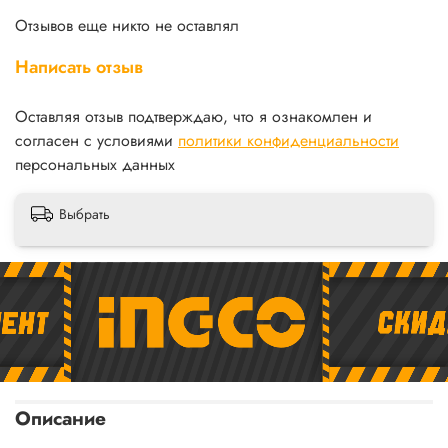
Отзывов еще никто не оставлял
Написать отзыв
Оставляя отзыв подтверждаю, что я ознакомлен и
согласен с условиями
политики конфиденциальности
персональных данных
Выбрать
Описание