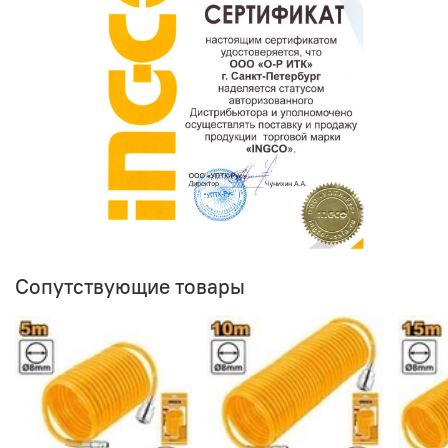
Сопутствующие товары