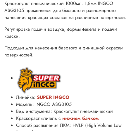
Краскопульт пневматический 1000мл. 1,8мм INGCO
ASG3105 применяется для быстрого и равномерного
нанесения красящих составов на различные поверхности.
Регулировка подачи воздуха, формы факела и подачи
краски.
Подходит для нанесения базового и
финишной окраски
поверхностей
.
Линейка:
SUPER INGCO
Модель: INGCO ASG3105
Вид инструмента: Краскопульт пневматический
Краскораспылитель с
нижнем бачком
Способ распыления ЛКМ: HVLP (High Volume Low