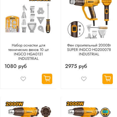
Набор оснастки для
Фен строительный 2000Вт
технических фенов 10 шт
SUPER INGCO HG200078
INGCO HGA0131
INDUSTRIAL
INDUSTRIAL
1080 руб
2975 руб