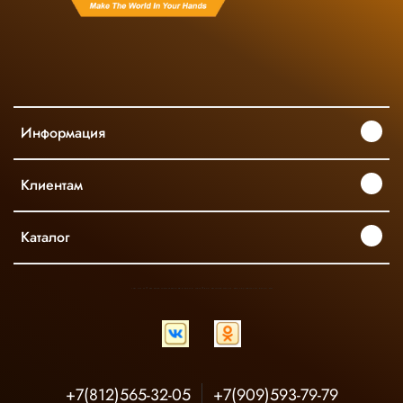
Информация
Клиентам
Каталог
INGCO ОФИЦИАЛЬНЫЙ ДИСТРИБЬЮТОР ПРОФЕССИОНАЛЬНОГО ИНСТРУМЕНТА В РОССИИ
+7(812)565-32-05
+7(909)593-79-79