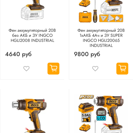
Фен аккумуляторный 20В
Фен аккумуляторный 20В
без АКБ и ЗУ INGCO
1хАКБ 4Ач и ЗУ SUPER
HGLI2008 INDUSTRIAL
INGCO HGLI20065
INDUSTRIAL
4640 руб
9800 руб