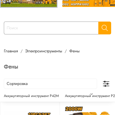
Главная
Электроинструменты
Фены
Фены
Аккумуляторный инструмент P42M
Аккумуляторный инструмент P