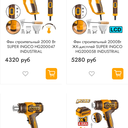
Фен строительный 2000 Вт
Фен строительный 2000Вт
SUPER INGCO HG200047
ЖК-дисплей SUPER INGCO
INDUSTRIAL
HG200058 INDUSTRIAL
4320 руб
5280 руб