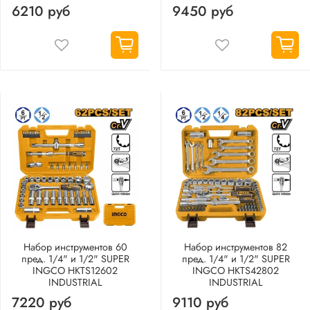
6210 руб
9450 руб
Набор инструментов 60
Набор инструментов 82
пред. 1/4" и 1/2" SUPER
пред. 1/4" и 1/2" SUPER
INGCO HKTS12602
INGCO HKTS42802
INDUSTRIAL
INDUSTRIAL
7220 руб
9110 руб