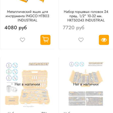
Металлический ящик для
Набор торцевых головок 24
инструмента INGCO HTB03
пред. 1/2" 10-32 мм.
INDUSTRIAL
HKTS0243 INDUSTRIAL
4080 руб
7720 руб
Нет в наличии
Нет в наличии