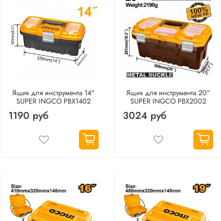
Ящик для инструмента 14"
Ящик для инструмента 20"
SUPER INGCO PBX1402
SUPER INGCO PBX2002
1190 руб
3024 руб