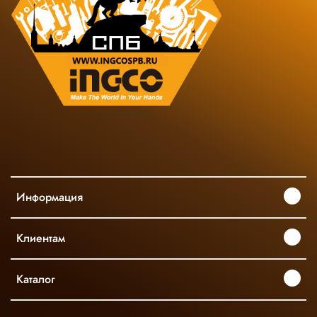
Информация
Клиентам
Каталог