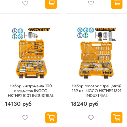
Набор инструмента 100
Набор головок с трещоткой
предметов INGCO
139 шт INGCO HKTHP21391
HKTHP21001 INDUSTRIAL
INDUSTRIAL
14130 руб
18240 руб