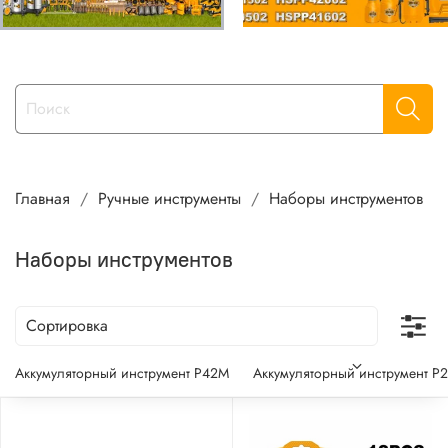
Главная
Ручные инструменты
Наборы инструментов
Наборы инструментов
Аккумуляторный инструмент P42M
Аккумуляторный инструмент P