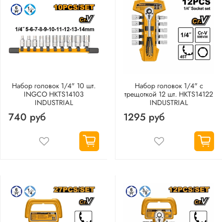
Набор головок 1/4" 10 шт.
Набор головок 1/4" с
INGCO HKTS14103
трещоткой 12 шт. HKTS14122
INDUSTRIAL
INDUSTRIAL
740 руб
1295 руб