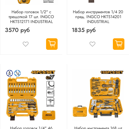
Набор головок 1/2" с
Набор инструментов 1/4 20
трещоткой 17 шт. INGCO
пред. INGCO HKTS14201
HKTS12171 INDUSTRIAL
INDUSTRIAL
3570 руб
1835 руб
Набор головок 1/4" 46
Набор инструмента 168 шт