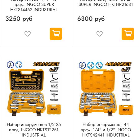
пред. INGCO SUPER
SUPER INGCO HKTHP21681
HKTS14462 INDUSTRIAL
3250 руб
6300 руб
Набор инструментов 1/2 25
Набор инструментов 44
пред. INGCO HKTS12251
пред. 1/4" и 1/2" INGCO
INDUSTRIAL
HKTS42441 INDUSTRIAL