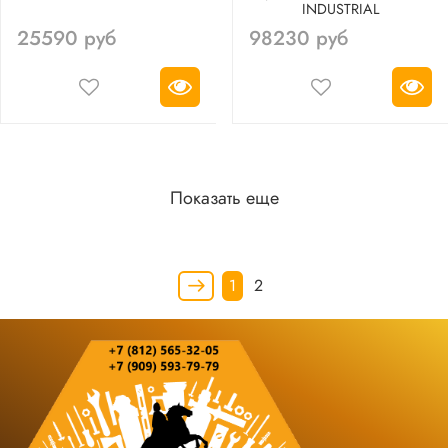
INDUSTRIAL
25590 руб
98230 руб
Показать еще
1
2