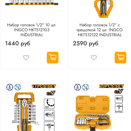
Набор головок 1/2" 10 шт.
Набор головок 1/2" с
INGCO HKTS12103
трещоткой 12 шт. INGCO
INDUSTRIAL
HKTS12122 INDUSTRIAL
1440 руб
2590 руб