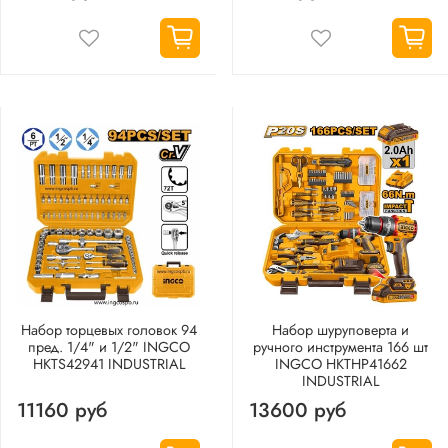
Набор торцевых головок 94
Набор шуруповерта и
пред. 1/4" и 1/2" INGCO
ручного инструмента 166 шт
HKTS42941 INDUSTRIAL
INGCO HKTHP41662
INDUSTRIAL
11160 руб
13600 руб