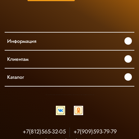
Информация
Клиентам
Каталог
INGCO ОФИЦИАЛЬНЫЙ ДИСТРИБЬЮТОР ПРОФЕССИОНАЛЬНОГО ИНСТРУМЕНТА В РОССИИ
+7(812)565-32-05
+7(909)593-79-79