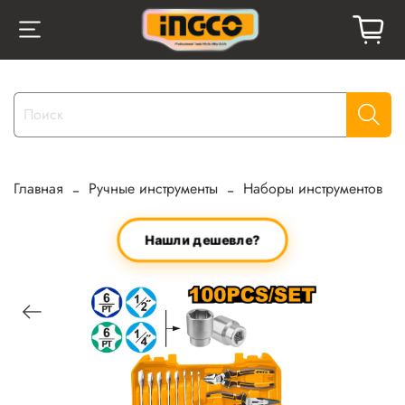
Главная
Ручные инструменты
Наборы инструментов
Нашли дешевле?