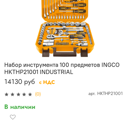
Набор инструмента 100 предметов INGCO
HKTHP21001 INDUSTRIAL
14130 руб
с НДС
арт.
HKTHP21001
(0)
В наличии