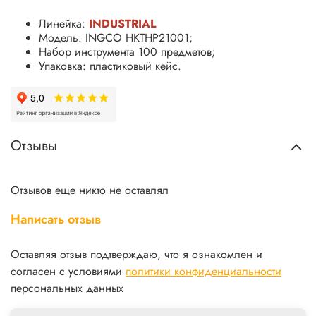
Линейка:
INDUSTRIAL
Модель: INGCO HKTHP21001;
Набор инструмента 100 предметов;
Упаковка: пластиковый кейс.
Отзывы
Отзывов еще никто не оставлял
Написать отзыв
Оставляя отзыв подтверждаю, что я ознакомлен и
согласен с условиями
политики конфиденциальности
персональных данных