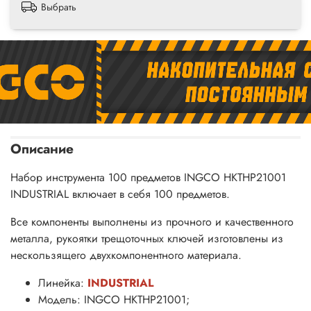
Выбрать
Описание
Набор инструмента 100 предметов INGCO HKTHP21001
INDUSTRIAL включает в себя 100 предметов.
Все компоненты выполнены из прочного и качественного
металла, рукоятки трещоточных ключей изготовлены из
нескользящего двухкомпонентного материала.
Линейка:
INDUSTRIAL
Модель: INGCO HKTHP21001;