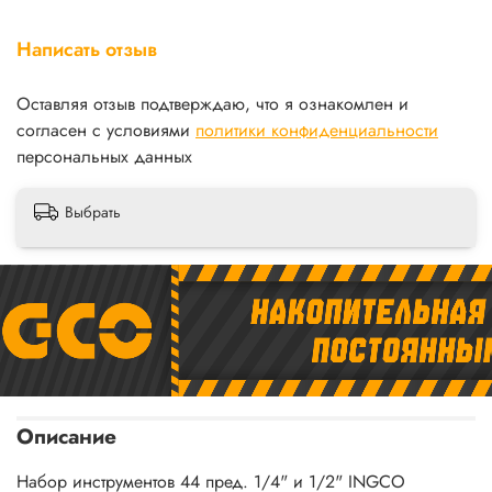
Написать отзыв
Оставляя отзыв подтверждаю, что я ознакомлен и
согласен с условиями
политики конфиденциальности
персональных данных
Выбрать
Описание
Набор инструментов 44 пред. 1/4" и 1/2" INGCO