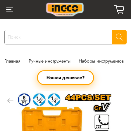
Главная
Ручные инструменты
Наборы инструментов
Нашли дешевле?