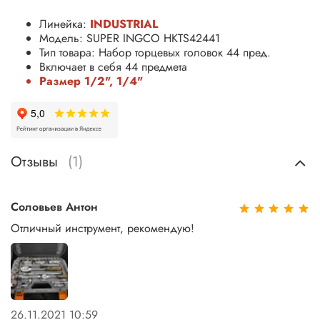
Линейка:
INDUSTRIAL
Модель: SUPER INGCO HKTS42441
Тип товара: Набор торцевых головок 44 пред.
Включает в себя 44 предмета
Размер 1/2", 1/4"
Отзывы
(1)
Соловьев Антон
Отличный инструмент, рекомендую!
26.11.2021 10:59