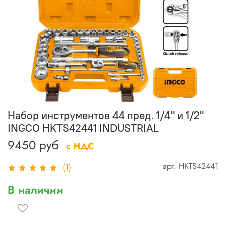
Набор инструментов 44 пред. 1/4" и 1/2"
INGCO HKTS42441 INDUSTRIAL
9450 руб
с НДС
арт.
HKTS42441
(1)
В наличии