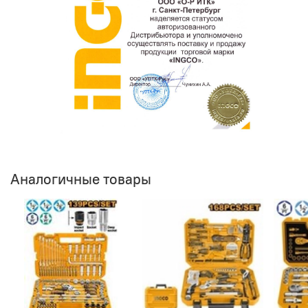
Аналогичные товары