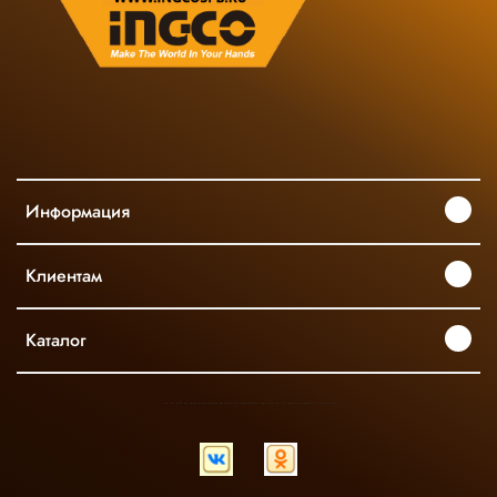
Информация
Клиентам
Каталог
INGCO ОФИЦИАЛЬНЫЙ ДИСТРИБЬЮТОР ПРОФЕССИОНАЛЬНОГО ИНСТРУМЕНТА В РОССИИ