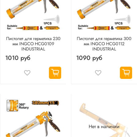
Пистолет для герметика 230
Пистолет для герметика 300
мм INGCO HCG0109
мм INGCO HCG0112
INDUSTRIAL
INDUSTRIAL
1010 руб
1090 руб
Нет в наличии