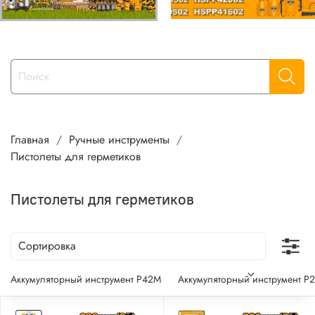
Главная
Ручные инструменты
Пистолеты для герметиков
Пистолеты для герметиков
Аккумуляторный инструмент P42M
Аккумуляторный инструмент P