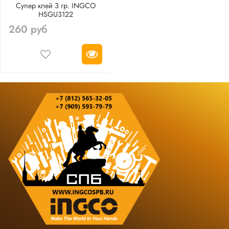
Супер клей 3 гр. INGCO
HSGU3122
260 руб