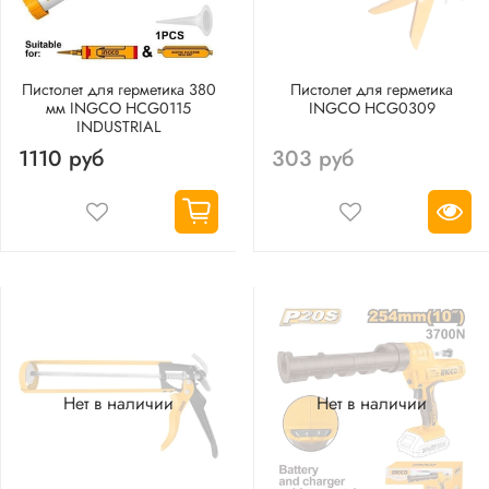
Пистолет для герметика 380
Пистолет для герметика
мм INGCO HCG0115
INGCO HCG0309
INDUSTRIAL
1110 руб
303 руб
Нет в наличии
Нет в наличии