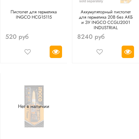
Пистолет для герметика
Аккумуляторный пистолет
INGCO HCG15115
для герметика 20В без АКБ
и ЗУ INGCO CCGLI2001
INDUSTRIAL
520 руб
8240 руб
Нет в наличии