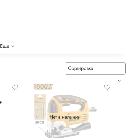
Еще
Нет в наличии