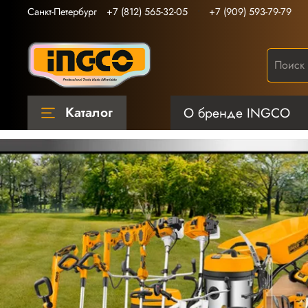
Санкт-Петербург
+7 (812) 565-32-05
+7 (909) 593-79-79
Каталог
О бренде INGCO