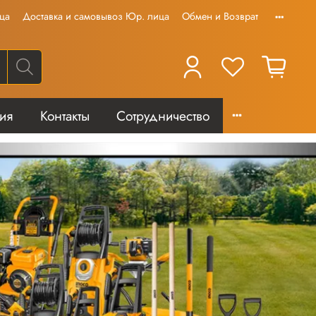
ца
Доставка и самовывоз Юр. лица
Обмен и Возврат
тия
Контакты
Сотрудничество