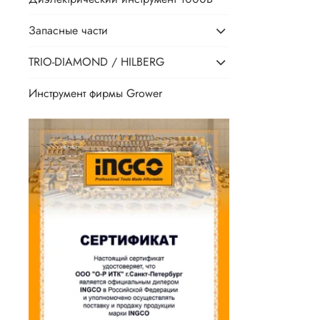
Запасные части
TRIO-DIAMOND / HILBERG
Инструмент фирмы Grower