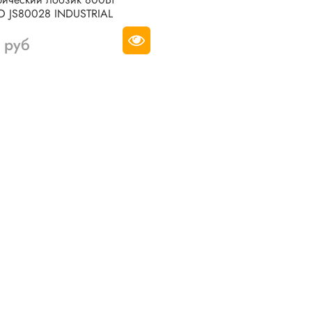
 JS80028 INDUSTRIAL
 руб