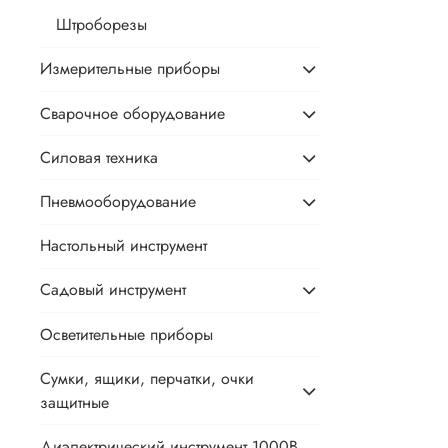
Штроборезы
Измерительные приборы
Сварочное оборудование
Силовая техника
Пневмооборудование
Настольный инструмент
Садовый инструмент
Осветительные приборы
Сумки, ящики, перчатки, очки
защитные
Диэлектрический инструмент 1000В