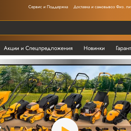
Сервис и Поддержка
Доставка и самовывоз Физ. ли
Акции и Спецпредложения
Новинки
Гаран