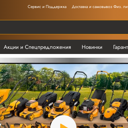
Сервис и Поддержка
Доставка и самовывоз Физ. ли
Акции и Спецпредложения
Новинки
Гаран