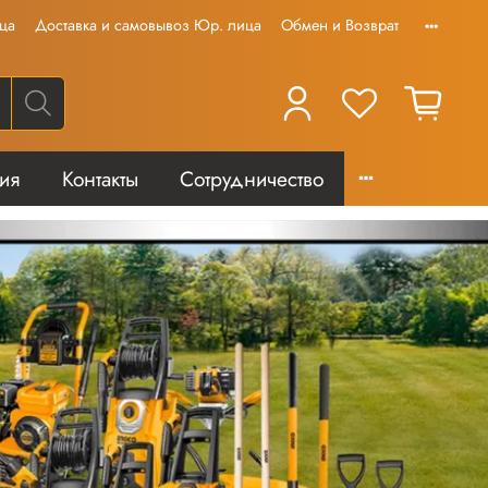
ца
Доставка и самовывоз Юр. лица
Обмен и Возврат
тия
Контакты
Сотрудничество