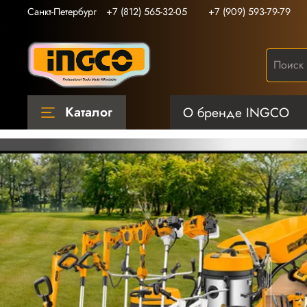
Санкт-Петербург
+7 (812) 565-32-05
+7 (909) 593-79-79
Каталог
О бренде INGCO