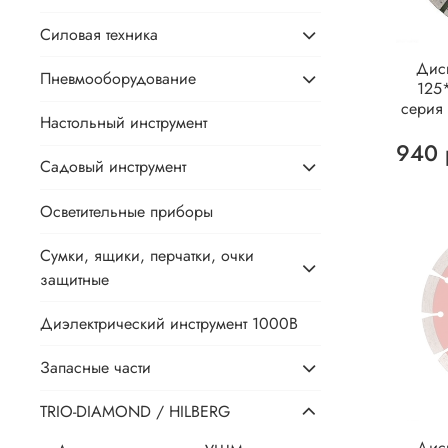
Силовая техника
Дис
Пневмооборудование
125
серия 
Настольный инструмент
940 
Садовый инструмент
Осветительные приборы
Сумки, ящики, перчатки, очки
защитные
Диэлектрический инструмент 1000В
Запасные части
TRIO-DIAMOND / HILBERG
Дис