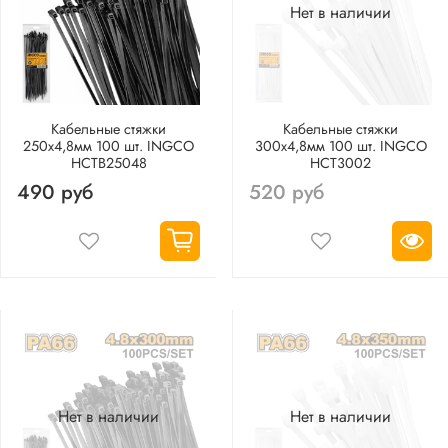
Нет в наличии
Кабельные стяжки
Кабельные стяжки
250х4,8мм 100 шт. INGCO
300х4,8мм 100 шт. INGCO
HCTB25048
HCT3002
490 руб
520 руб
Нет в наличии
Нет в наличии