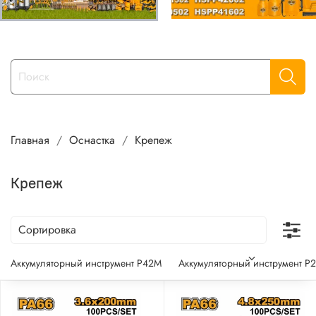
Главная
Оснастка
Крепеж
Крепеж
Аккумуляторный инструмент P42M
Аккумуляторный инструмент P