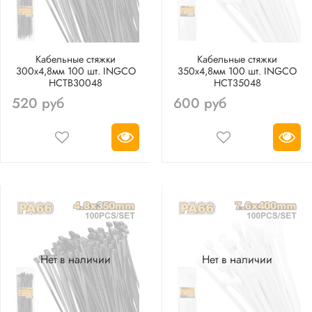
Кабельные стяжки
Кабельные стяжки
300х4,8мм 100 шт. INGCO
350х4,8мм 100 шт. INGCO
HCTB30048
HCT35048
520 руб
600 руб
Нет в наличии
Нет в наличии