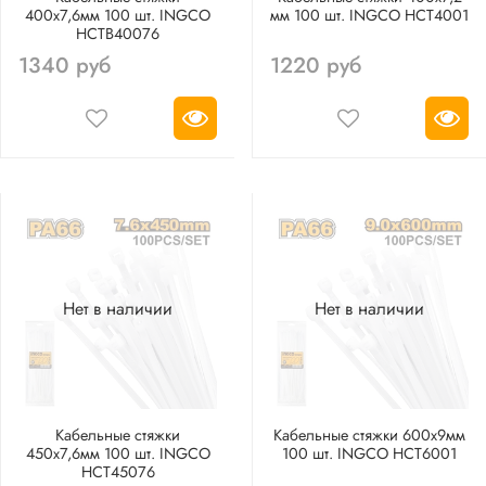
400х7,6мм 100 шт. INGCO
мм 100 шт. INGCO HCT4001
HCTB40076
1340 руб
1220 руб
Нет в наличии
Нет в наличии
Кабельные стяжки
Кабельные стяжки 600х9мм
450х7,6мм 100 шт. INGCO
100 шт. INGCO HCT6001
HCT45076