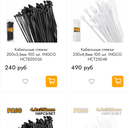
Кабельные стяжки
Кабельные стяжки
200х3,6мм 100 шт. INGCO
250х4,8мм 100 шт. INGCO
HCTB20036
HCT25048
240 руб
490 руб