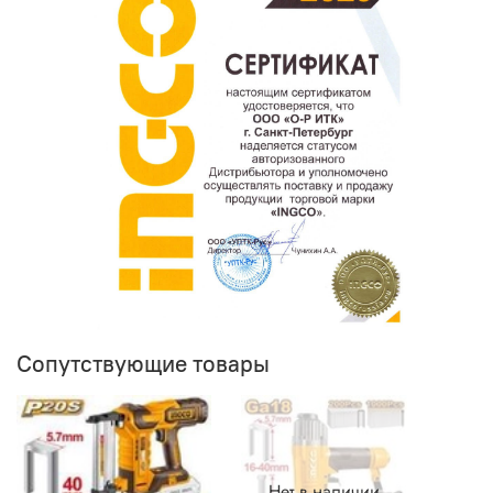
Сопутствующие товары
Нет в наличии