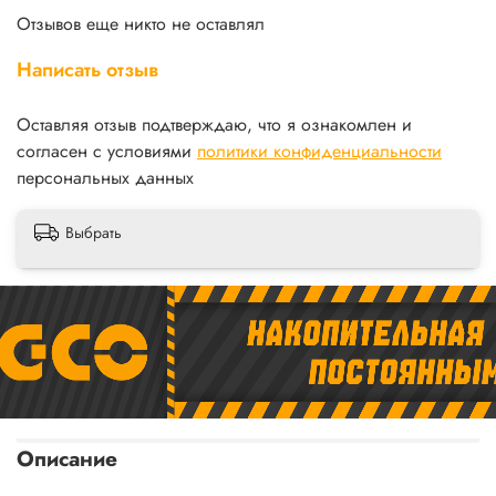
Отзывов еще никто не оставлял
Написать отзыв
Оставляя отзыв подтверждаю, что я ознакомлен и
согласен с условиями
политики конфиденциальности
персональных данных
Выбрать
Описание