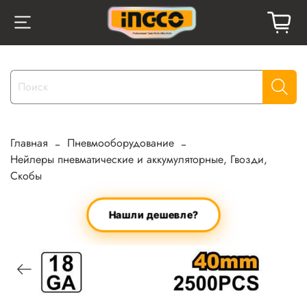
Главная
Пневмооборудование
Нейлеры пневматические и аккумуляторные, Гвозди,
Скобы
Нашли дешевле?