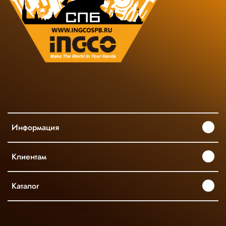
Информация
Клиентам
Каталог
INGCO ОФИЦИАЛЬНЫЙ ДИСТРИБЬЮТОР ПРОФЕССИОНАЛЬНОГО ИНСТРУМЕНТА В РОССИИ