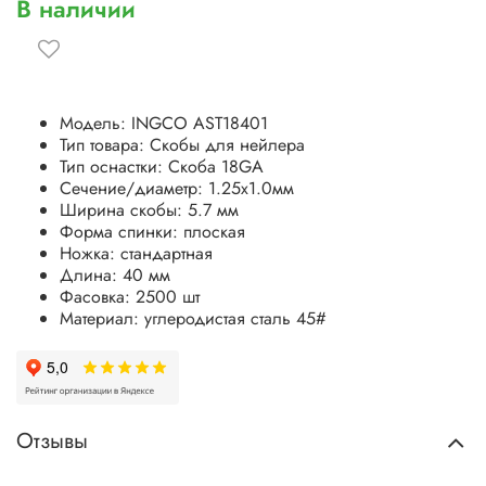
В наличии
Модель: INGCO AST18401
Тип товара: Скобы для нейлера
Тип оснастки: Скоба 18GA
Сечение/диаметр: 1.25х1.0мм
Ширина скобы: 5.7 мм
Форма спинки: плоская
Ножка: стандартная
Длина: 40 мм
Фасовка: 2500 шт
Материал: углеродистая сталь 45#
Отзывы