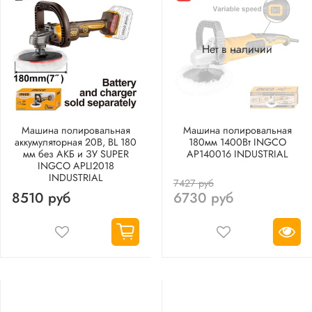
Нет в наличии
Машина полировальная
Машина полировальная
аккумуляторная 20В, BL 180
180мм 1400Вт INGCO
мм без АКБ и ЗУ SUPER
AP140016 INDUSTRIAL
INGCO APLI2018
INDUSTRIAL
7427 руб
8510 руб
6730 руб