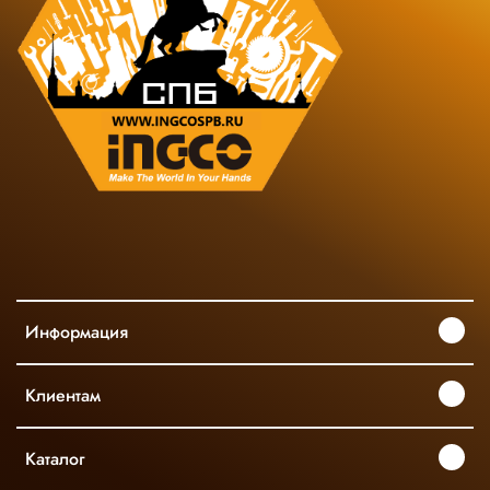
Информация
Клиентам
Каталог