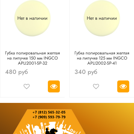
Нет в наличии
Нет в наличии
Губка полировальная желтая
Губка полировальная желтая
на липучке 150 мм INGCO
на липучке 125 мм INGCO
APLI2001-SP-32
APLI2002-SP-41
480 руб
340 руб