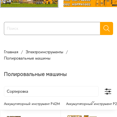
Главная
Электроинструменты
Полировальные машины
Полировальные машины
Аккумуляторный инструмент P42M
Аккумуляторный инструмент P