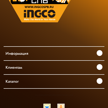
Информация
Клиентам
Каталог
INGCO ОФИЦИАЛЬНЫЙ ДИСТРИБЬЮТОР ПРОФЕССИОНАЛЬНОГО ИНСТРУМЕНТА В РОССИИ