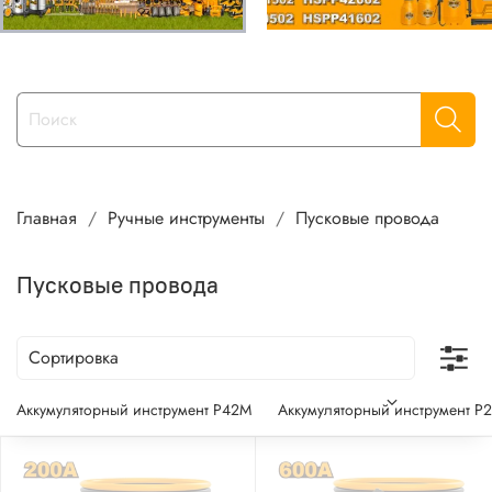
Главная
Ручные инструменты
Пусковые провода
Пусковые провода
Аккумуляторный инструмент P42M
Аккумуляторный инструмент P