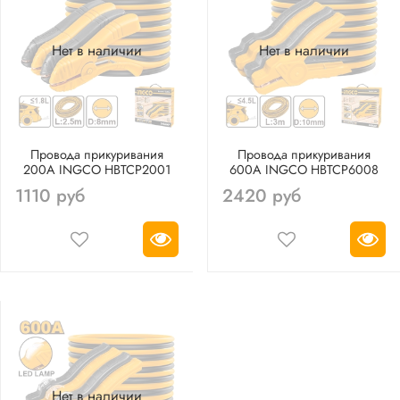
Нет в наличии
Нет в наличии
Провода прикуривания
Провода прикуривания
200А INGCO HBTCP2001
600А INGCO HBTCP6008
1110 руб
2420 руб
Нет в наличии