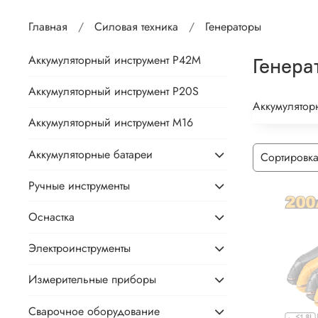
Главная
Силовая техника
Генераторы
Аккумуляторный инструмент P42M
Генера
Аккумуляторный инструмент P20S
Аккумулятор
Аккумуляторный инструмент М16
Аккумуляторные батареи
Ручные инструменты
Оснастка
Электроинструменты
Измерительные приборы
Сварочное оборудование