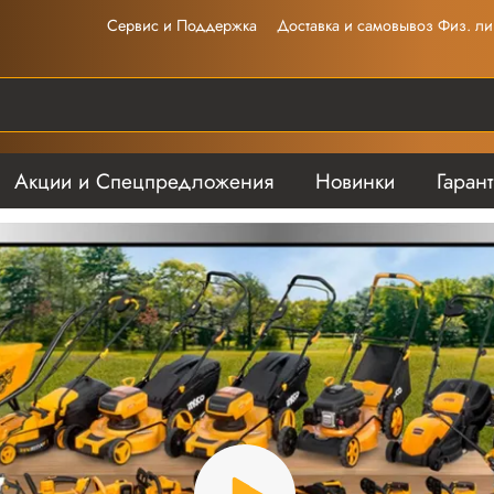
Сервис и Поддержка
Доставка и самовывоз Физ. ли
Акции и Спецпредложения
Новинки
Гаран