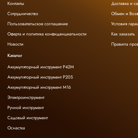
Контакты
Доставка и с
Сотрудничество
Обмен и Возв
Пользовательское соглашение
Условия гара
Оферта и политика конфиденциальности
Как заказать
Новости
Правила про
Каталог
Аккумуляторный инструмент P42M
Аккумуляторный инструмент P20S
Аккумуляторный инструмент M16
Электроинструмент
Ручной инструмент
Садовый инструмент
Оснастка