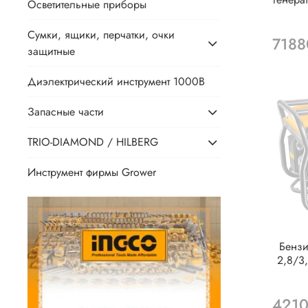
Осветительные приборы
Сумки, ящики, перчатки, очки
7188
защитные
Диэлектрический инструмент 1000В
Запасные части
TRIO-DIAMOND / HILBERG
Инструмент фирмы Grower
Бензи
2,8/3
4210