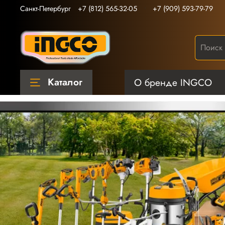
Санкт-Петербург
+7 (812) 565-32-05
+7 (909) 593-79-79
Каталог
О бренде INGCO