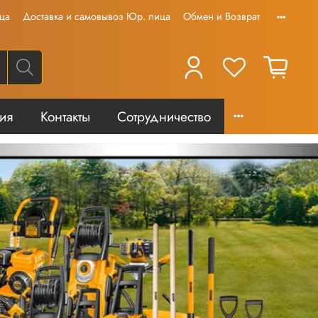
ца
Доставка и самовывоз Юр. лица
Обмен и Возврат
тия
Контакты
Сотрудничество