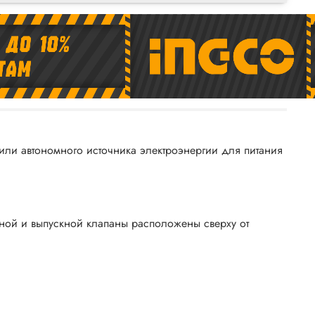
или автономного источника электроэнергии для питания
кной и выпускной клапаны расположены сверху от