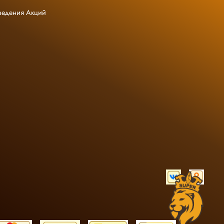
ведения Акций