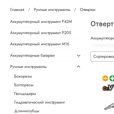
Главная
Ручные инструменты
Отвертки
Аккумуляторный инструмент P42M
Отверт
Аккумуляторный инструмент P20S
Аккумулятор
Аккумуляторный инструмент М16
Аккумуляторные батареи
Ручные инструменты
Бокорезы
Болторезы
Гвоздодеры
Гидравлический инструмент
Длинногубцы