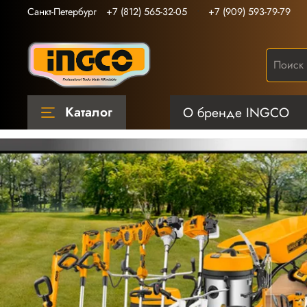
Санкт-Петербург
+7 (812) 565-32-05
+7 (909) 593-79-79
Каталог
О бренде INGCO