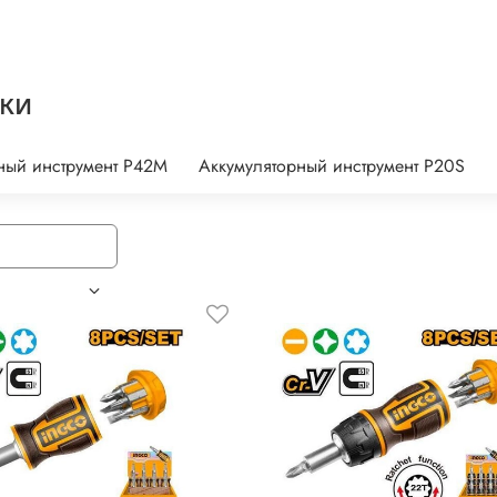
ки
ный инструмент P42M
Аккумуляторный инструмент P20S