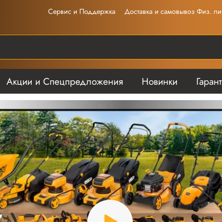
Сервис и Поддержка
Доставка и самовывоз Физ. ли
Акции и Спецпредложения
Новинки
Гаран