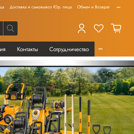
ца
Доставка и самовывоз Юр. лица
Обмен и Возврат
тия
Контакты
Сотрудничество