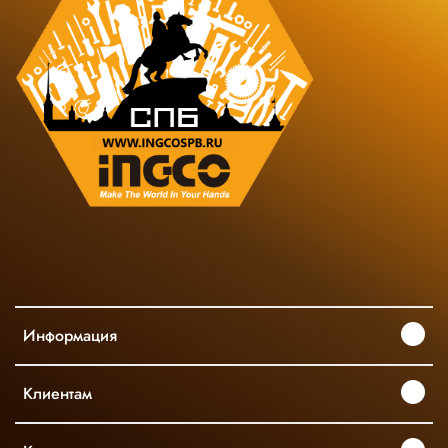
Информация
Клиентам