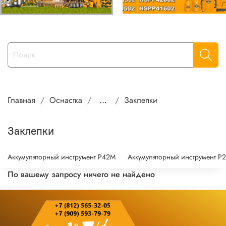
Главная
Оснастка
...
Заклепки
Заклепки
Аккумуляторный инструмент P42M
Аккумуляторный инструмент P
По вашему запросу ничего не найдено