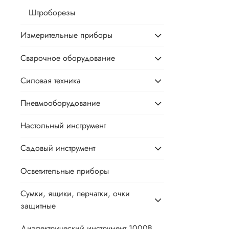
Штроборезы
Измерительные приборы
Сварочное оборудование
Силовая техника
Пневмооборудование
Настольный инструмент
Садовый инструмент
Осветительные приборы
Сумки, ящики, перчатки, очки
защитные
Диэлектрический инструмент 1000В