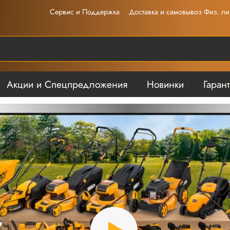
Сервис и Поддержка
Доставка и самовывоз Физ. ли
Акции и Спецпредложения
Новинки
Гаран