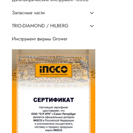
Запасные части
TRIO-DIAMOND / HILBERG
Инструмент фирмы Grower