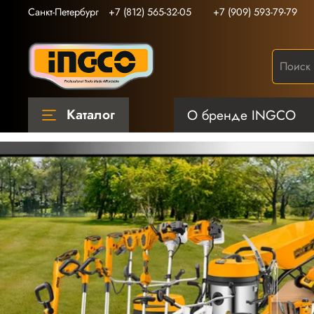
Санкт-Петербург
+7 (812) 565-32-05
+7 (909) 593-79-79
Каталог
О бренде INGCO