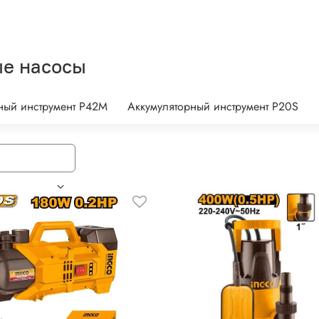
е насосы
ный инструмент P42M
Аккумуляторный инструмент P20S