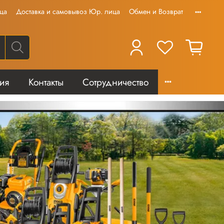
ца
Доставка и самовывоз Юр. лица
Обмен и Возврат
тия
Контакты
Сотрудничество