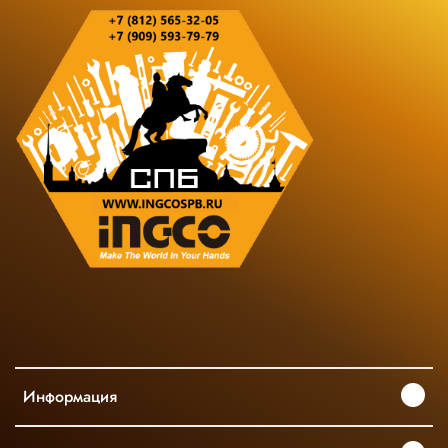
Информация