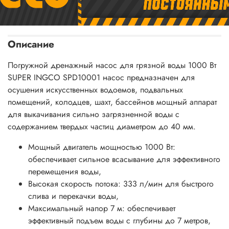
Описание
Погружной дренажный насос для грязной воды 1000 Вт
SUPER INGCO SPD10001 н
асос предназначен для
осушения искусственных водоемов, подвальных
помещений, колодцев, шахт, бассейнов
мощный аппарат
для выкачивания сильно загрязненной воды с
содержанием твердых частиц диаметром до 40 мм.
Мощный двигатель мощностью 1000 Вт:
обеспечивает сильное всасывание для эффективного
перемещения воды,
Высокая скорость потока: 333 л/мин для быстрого
слива и перекачки воды,
Максимальный напор 7 м: обеспечивает
эффективный подъем воды с глубины до 7 метров,