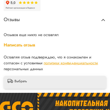
Отзывы
Отзывов еще никто не оставлял
Написать отзыв
Оставляя отзыв подтверждаю, что я ознакомлен и
согласен с условиями
политики конфиденциальности
персональных данных
Выбрать