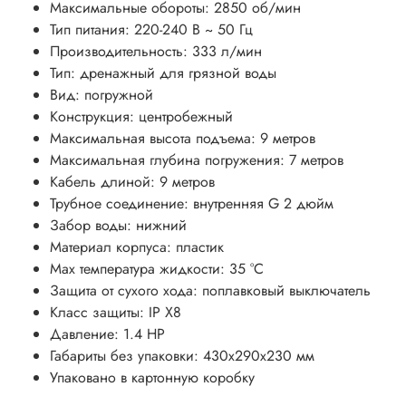
Максимальные обороты: 2850 об/мин
Тип питания: 220-240 В ~ 50 Гц
Производительность: 333 л/мин
Тип:
дренажный
для грязной воды
Вид: погружной
Конструкция: центробежный
Максимальная высота подъема: 9 метров
Максимальная глубина погружения: 7 метров
Кабель длиной: 9 метров
Трубное соединение:
внутренняя G 2 дюйм
Забор воды:
нижний
Материал корпуса: пластик
Мах температура жидкости: 35 °С
Защита от сухого хода: поплавковый выключатель
Класс защиты: IP X8
Давление: 1.4 HP
Габариты без упаковки: 430х290х230 мм
Упаковано в картонную коробку