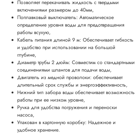
Позволяет перекачивать жидкость с твердыми
включениями размером до 40мм,
Поплавковый выключатель: Автоматическое
определение уровня воды для предотвращения
работы всухую,
Кабель питания длиной 9 м: Обеспечивает гибкость
и удобство при использовании на большой
глубине,
Диаметр трубы 2 дюйм: Совместим со стандартными
соединениями шлангов для подачи воды,
Двигатель из медной проволоки: обеспечивает
длительный срок службы и энергоэффективность,
Нижний тип забора воды обеспечивает возможность
работы при ее низком уровне,
Ручка для удобства погружения и переноски
насоса,
Упакован в картонную коробку: Надежное и
удобное хранение.