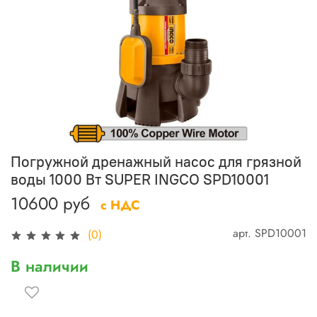
Погружной дренажный насос для грязной
воды 1000 Вт SUPER INGCO SPD10001
10600 руб
с НДС
арт.
SPD10001
(0)
В наличии