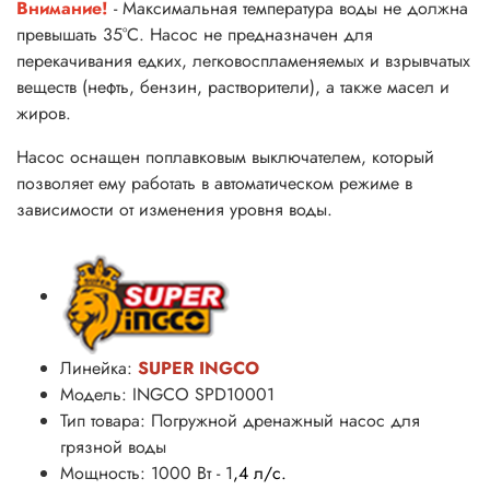
Внимание!
- Максимальная температура воды не должна
превышать 35°С. Насос не предназначен для
перекачивания едких, легковоспламеняемых и взрывчатых
веществ (нефть, бензин, растворители), а также масел и
жиров.
Насос оснащен поплавковым выключателем, который
позволяет ему работать в автоматическом режиме в
зависимости от изменения уровня воды.
Линейка:
SUPER INGCO
Модель: INGCO SPD10001
Тип товара: Погружной дренажный насос для
грязной воды
Мощность: 1000 Вт - 1
,4 л/с.