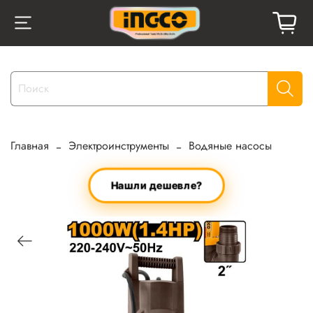
Главная
Электроинструменты
Водяные насосы
Нашли дешевле?