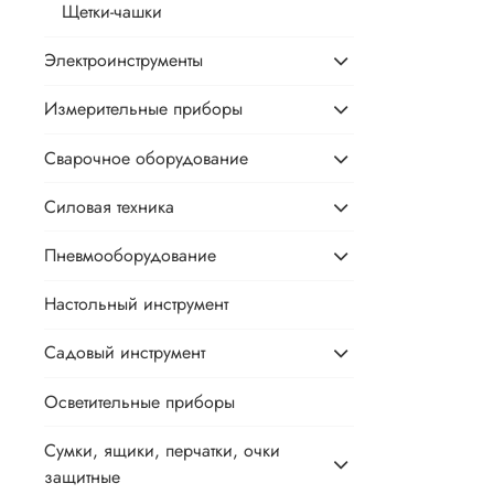
Щетки-чашки
Электроинструменты
Измерительные приборы
Сварочное оборудование
Силовая техника
Пневмооборудование
Настольный инструмент
Садовый инструмент
Осветительные приборы
Сумки, ящики, перчатки, очки
защитные