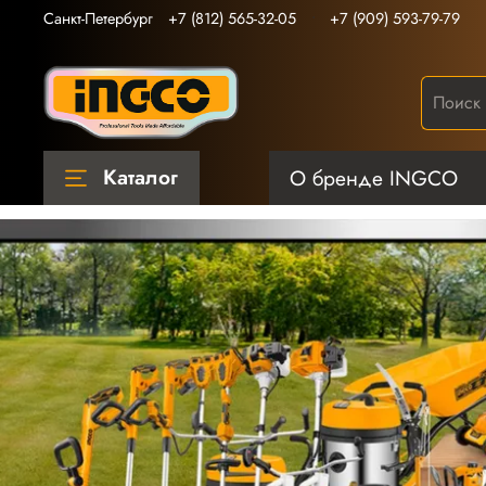
Санкт-Петербург
+7 (812) 565-32-05
+7 (909) 593-79-79
Каталог
О бренде INGCO