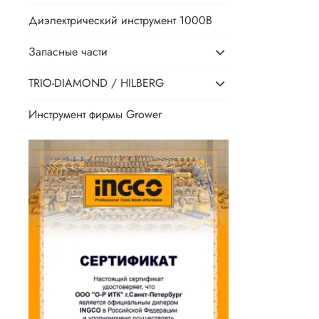
Диэлектрический инструмент 1000В
Запасные части
TRIO-DIAMOND / HILBERG
Инструмент фирмы Grower