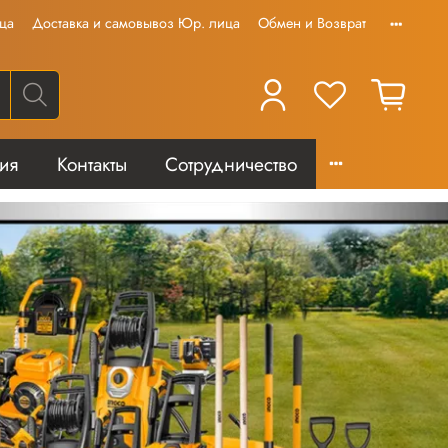
ца
Доставка и самовывоз Юр. лица
Обмен и Возврат
тия
Контакты
Сотрудничество