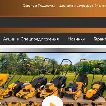
Сервис и Поддержка
Доставка и самовывоз Физ. ли
Акции и Спецпредложения
Новинки
Гаран