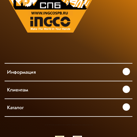
Информация
Клиентам
Каталог
INGCO ОФИЦИАЛЬНЫЙ ДИСТРИБЬЮТОР ПРОФЕССИОНАЛЬНОГО ИНСТРУМЕНТА В РОССИИ