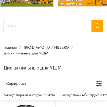
Главная
TRIO-DIAMOND / HILBERG
Диски пильные для УШМ
Диски пильные для УШМ
Аккумуляторный инструмент P42M
Аккумуляторный инструмент P