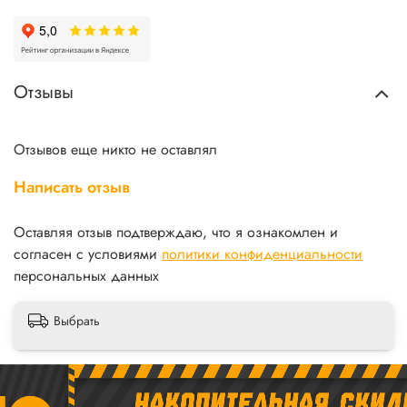
Отзывы
Отзывов еще никто не оставлял
Написать отзыв
Оставляя отзыв подтверждаю, что я ознакомлен и
согласен с условиями
политики конфиденциальности
персональных данных
Выбрать