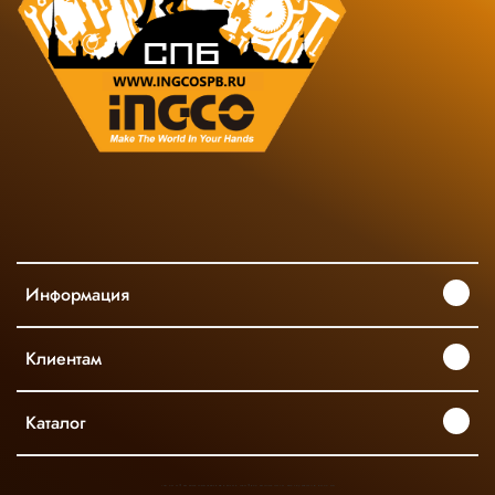
Информация
Клиентам
Каталог
INGCO ОФИЦИАЛЬНЫЙ ДИСТРИБЬЮТОР ПРОФЕССИОНАЛЬНОГО ИНСТРУМЕНТА В РОССИИ