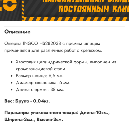
Описание
Отвертка INGCO HS282038 с прямым шлицем
применяется для различных работ с крепежом.
Хвостовик цилиндрической формы, выполнен из
хромованадиевой стали.
Размер шлица: 6,5 мм.
Диаметр хвостовика: 6 мм.
Длина стержня: 38 мм.
Вес: Брутто - 0,04кг.
Параметры упакованного товара: Длина-10см.,
Ширина-3см., Высота-3см.