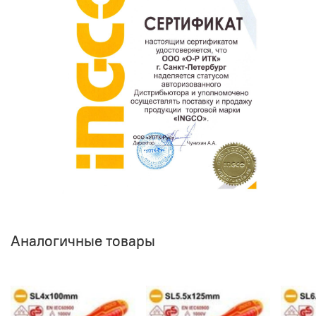
Аналогичные товары