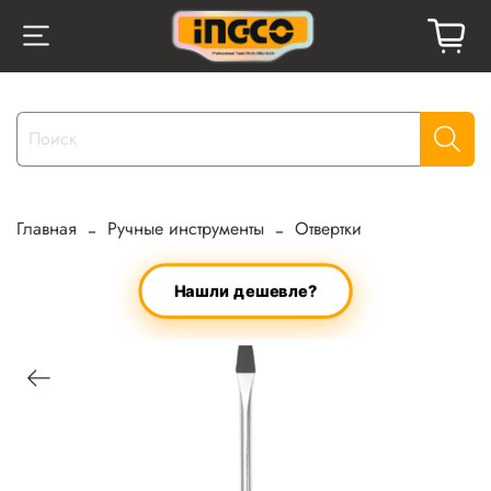
Главная
Ручные инструменты
Отвертки
Нашли дешевле?