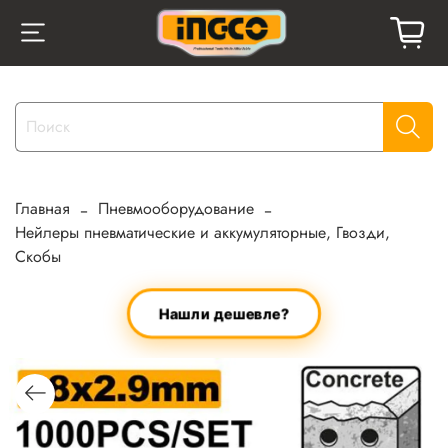
Главная
Пневмооборудование
Нейлеры пневматические и аккумуляторные, Гвозди,
Скобы
Нашли дешевле?