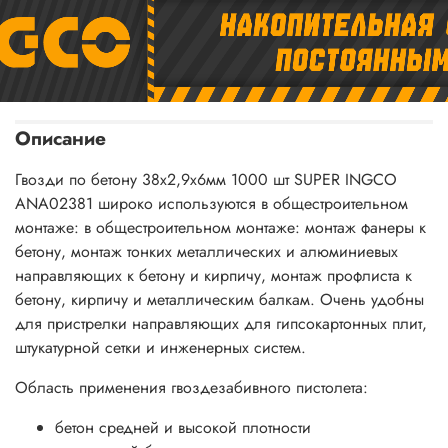
Описание
Гвозди по бетону 38х2,9х6мм 1000 шт SUPER INGCO
ANA02381
широко используются в общестроительном
монтаже:
в общестроительном монтаже: монтаж фанеры к
бетону, монтаж тонких металлических и алюминиевых
направляющих к бетону и кирпичу, монтаж профлиста к
бетону, кирпичу и металлическим балкам. Очень удобны
для пристрелки направляющих для гипсокартонных плит,
штукатурной сетки и инженерных систем.
Область применения гвоздезабивного пистолета:
бетон средней и высокой плотности