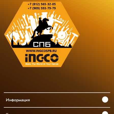
Информация