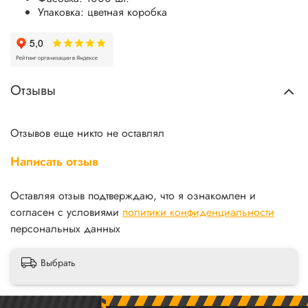
Упаковка: цветная коробка
Отзывы
Отзывов еще никто не оставлял
Написать отзыв
Оставляя отзыв подтверждаю, что я ознакомлен и
согласен с условиями
политики конфиденциальности
персональных данных
Выбрать