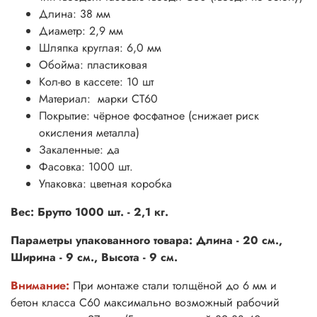
Длина: 38 мм
Диаметр: 2,9 мм
Шляпка круглая: 6,0 мм
Обойма: пластиковая
Кол-во в кассете: 10 шт
Материал: марки CT60
Покрытие: чёрное фосфатное (снижает риск
окисления металла)
Закаленные: да
Фасовка: 1000 шт.
Упаковка: цветная коробка
Вес: Брутто 1000 шт. - 2,1 кг.
Параметры упакованного товара: Длина - 20 см.,
Ширина - 9 см., Высота - 9 см.
Внимание:
При монтаже стали толщёной до 6 мм и
бетон класса С60 максимально возможный рабочий