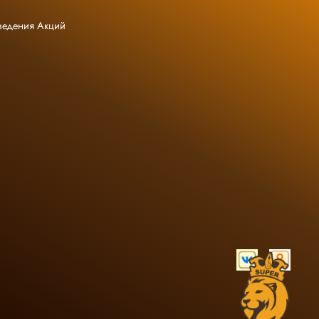
ведения Акций