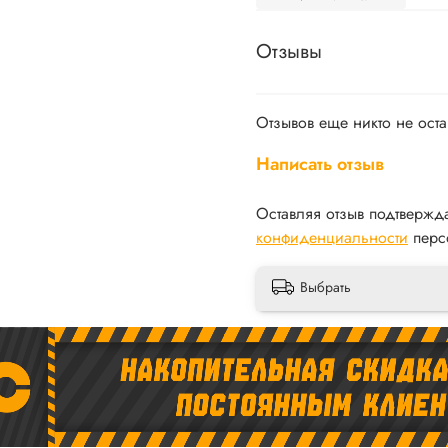
Отзывы
Отзывов еще никто не ост
Написать отзыв
Оставляя отзыв подтвержд
конфиденциальности
перс
Выбрать