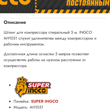
Описание
Шланг для компрессора спиральный 5 м. INGCO
AH1051 служит удлинителем между компрессором и
рабочим инструментом.
Достаточная длина оснастки 5 метров позволяет
осуществлять работы на нужном расстоянии от
компрессора.
Линейка:
SUPER INGCO
Модель: AH1051