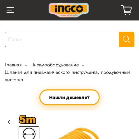
Главная
Пневмооборудование
Шланги для пневматического инструмента, продувочный
пистолет
Нашли дешевле?