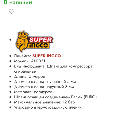
В наличии
Линейка:
SUPER INGCO
Модель: AH1051
Вид инструмента: Шланг для компрессора
спиральный
Длина: 5 метров
Диаметр шланга внутренний 5 мм
Диаметр шланга наружный 8 мм
Материал: полиуретан
Шланг оснащен соединением Рапид (EURO)
Максимальное давление: 12 бар
Упаковано в термоусадочную пленку;