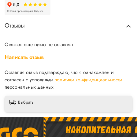
Отзывы
Отзывов еще никто не оставлял
Написать отзыв
Оставляя отзыв подтверждаю, что я ознакомлен и
согласен с условиями
политики конфиденциальности
персональных данных
Выбрать