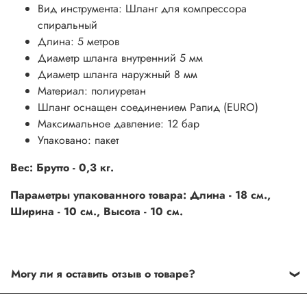
Вид инструмента: Шланг для компрессора
спиральный
Длина: 5 метров
Диаметр шланга внутренний 5 мм
Диаметр шланга наружный 8 мм
Материал: полиуретан
Шланг оснащен соединением Рапид (EURO)
Максимальное давление: 12 бар
Упаковано: пакет
Вес: Брутто - 0,3 кг.
Параметры упакованного товара: Длина - 18 см.,
Ширина - 10 см., Высота - 10 см.
Могу ли я оставить отзыв о товаре?
Под каждым товаром на нашем сайте существует