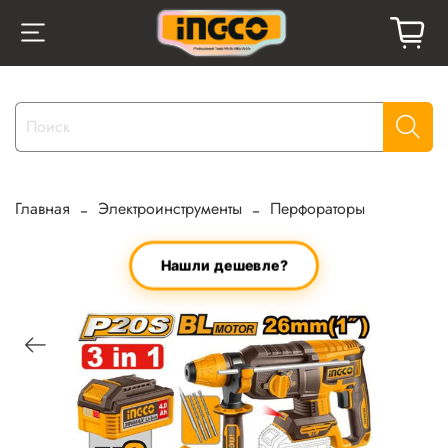
Главная
Электроинструменты
Перфораторы
Нашли дешевле?