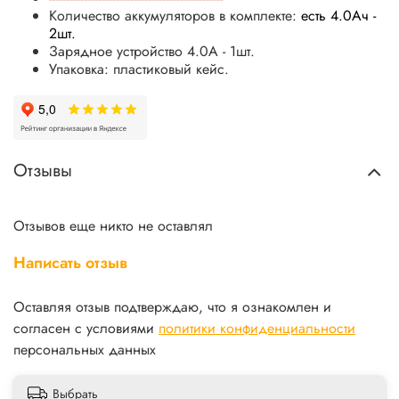
Количество аккумуляторов в комплекте:
есть 4.0Ач -
2шт.
Зарядное устройство 4
.0А - 1шт.
Упаковка: пластиковый кейс.
Отзывы
Отзывов еще никто не оставлял
Написать отзыв
Оставляя отзыв подтверждаю, что я ознакомлен и
согласен с условиями
политики конфиденциальности
персональных данных
Выбрать