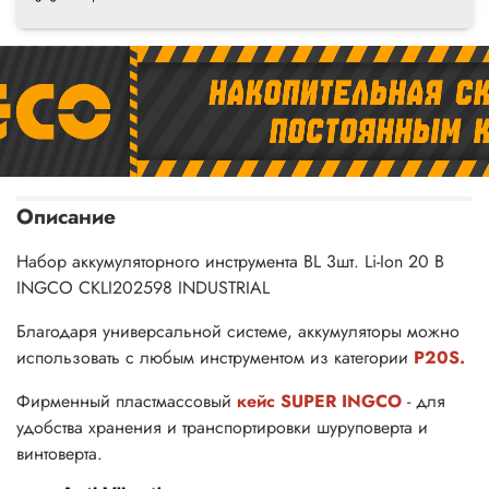
Описание
Набор аккумуляторного инструмента BL 3шт. Li-Ion 20 В
INGCO CKLI202598 INDUSTRIAL
Благодаря универсальной системе, аккумуляторы можно
использовать с любым инструментом из категории
P20S.
Фирменный пластмассовый
кейс
SUPER INGCO
- для
удобства хранения и транспортировки шуруповерта и
винтоверта.