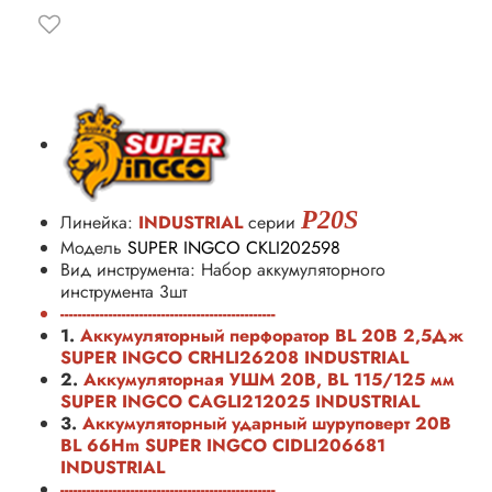
P20S
Линейка:
INDUSTRIAL
серии
Модель
SUPER INGCO CKLI202598
Вид инструмента: Набор аккумуляторного
инструмента 3шт
-------------------------------------------------
1.
Аккумуляторный перфоратор BL 20В 2,5Дж
SUPER INGCO
CRHLI26208
INDUSTRIAL
2.
Аккумуляторная УШМ 20В, BL 115/125 мм
SUPER INGCO CAGLI212025 INDUSTRIAL
3.
Аккумуляторный ударный шуруповерт 20B
BL 66Hm SUPER INGCO CIDLI206681
INDUSTRIAL
-------------------------------------------------