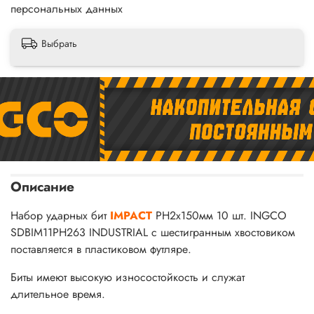
персональных данных
Выбрать
Описание
Набор ударных бит
IMPACT
РН2х150мм 10 шт. INGCO
SDBIM11PH263 INDUSTRIAL с шестигранным хвостовиком
поставляется в пластиковом футляре.
Биты имеют высокую износостойкость и служат
длительное время.