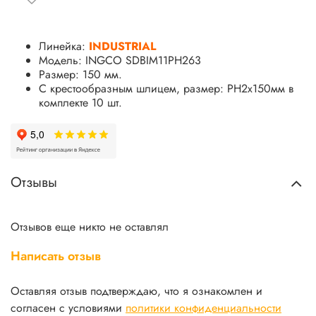
Линейка:
INDUSTRIAL
Модель: INGCO SDBIM11PH263
Размер: 150 мм.
С крестообразным шлицем, размер: PH2x150мм в
комплекте 10 шт.
Отзывы
Отзывов еще никто не оставлял
Написать отзыв
Оставляя отзыв подтверждаю, что я ознакомлен и
согласен с условиями
политики конфиденциальности