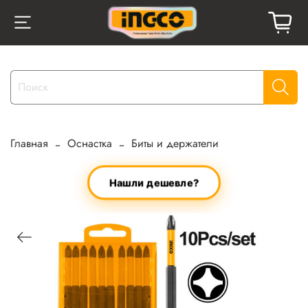
Главная
Оснастка
Биты и держатели
Нашли дешевле?