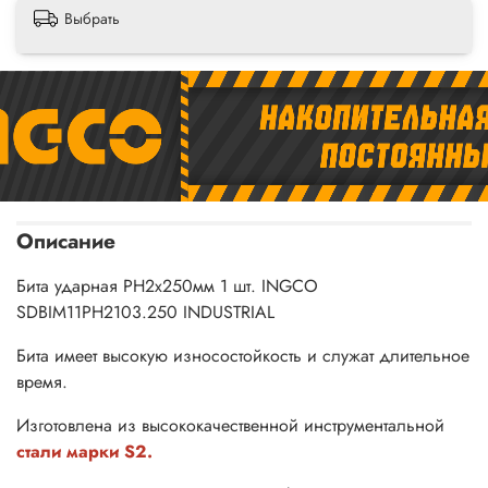
Выбрать
Описание
Бита ударная PH2х250мм 1 шт. INGCO
SDBIM11PH2103.250 INDUSTRIAL
Бита имеет высокую износостойкость и служат длительное
время.
Изготовлена из высококачественной инструментальной
стали марки S2.