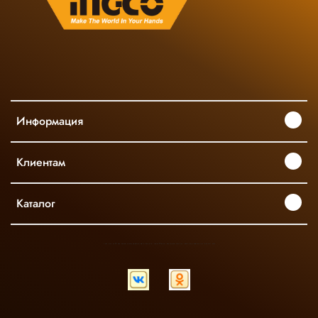
Информация
Клиентам
Каталог
INGCO ОФИЦИАЛЬНЫЙ ДИСТРИБЬЮТОР ПРОФЕССИОНАЛЬНОГО ИНСТРУМЕНТА В РОССИИ