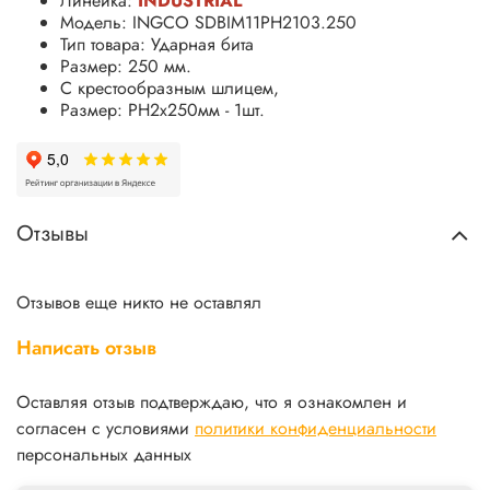
Линейка:
INDUSTRIAL
Модель: INGCO SDBIM11PH2103.250
Тип товара: Ударная бита
Размер: 250 мм.
С крестообразным шлицем,
Размер: PH2x250мм - 1шт.
Отзывы
Отзывов еще никто не оставлял
Написать отзыв
Оставляя отзыв подтверждаю, что я ознакомлен и
согласен с условиями
политики конфиденциальности
персональных данных