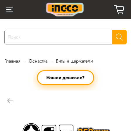
Главная
Оснастка
Биты и держатели
Нашли дешевле?