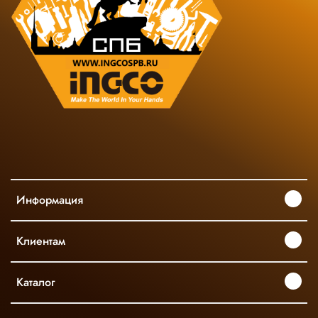
Информация
Клиентам
Каталог