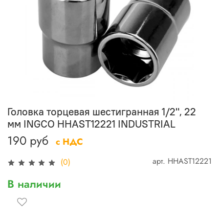
Головка торцевая шестигранная 1/2", 22
мм INGCO HHAST12221 INDUSTRIAL
190 руб
с НДС
арт.
HHAST12221
(0)
В наличии