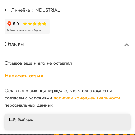
Линейка : INDUSTRIAL
Отзывы
Отзывов еще никто не оставлял
Написать отзыв
Оставляя отзыв подтверждаю, что я ознакомлен и
согласен с условиями
политики конфиденциальности
персональных данных
Выбрать