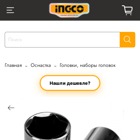
Главная
Оснастка
Головки, наборы головок
Нашли дешевле?