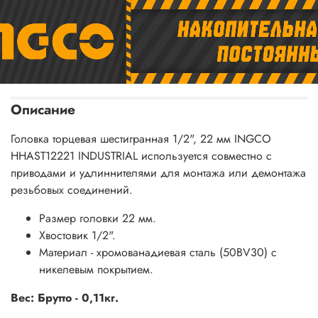
Описание
Головка торцевая шестигранная 1/2", 22 мм INGCO
HHAST12221 INDUSTRIAL используется совместно с
приводами и удлиннителями для монтажа или демонтажа
резьбовых соединений.
Размер головки 22 мм.
Хвостовик 1/2".
Материал - хромованадиевая сталь (50BV30) с
никелевым покрытием.
Вес: Брутто - 0,11кг.