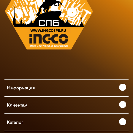
Информация
Клиентам
Каталог