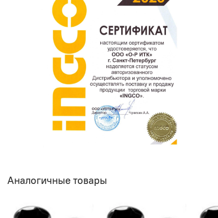
Аналогичные товары