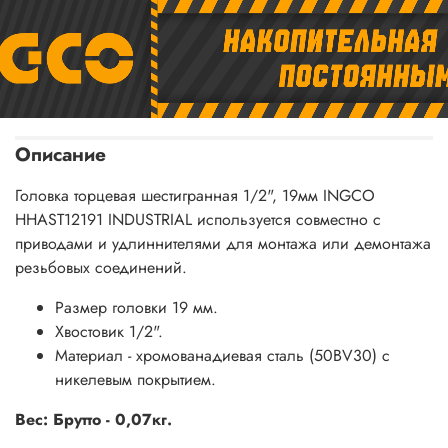
Описание
Головка торцевая шестигранная 1/2", 19мм INGCO
HHAST12191 INDUSTRIAL используется совместно с
приводами и удлиннителями для монтажа или демонтажа
резьбовых соединений.
Размер головки 19 мм.
Хвостовик 1/2".
Материал - хромованадиевая сталь (50BV30) с
никелевым покрытием.
Вес: Брутто - 0,07кг.