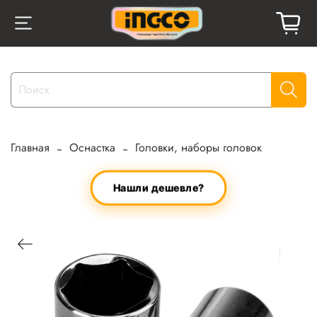
Главная
Оснастка
Головки, наборы головок
Нашли дешевле?