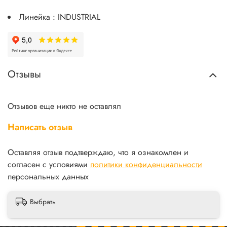
Линейка : INDUSTRIAL
Отзывы
Отзывов еще никто не оставлял
Написать отзыв
Оставляя отзыв подтверждаю, что я ознакомлен и
согласен с условиями
политики конфиденциальности
персональных данных
Выбрать