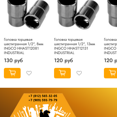
Головка торцевая
Головка торцевая
Головка
шестигранная 1/2", 8мм
шестигранная 1/2", 13мм
шестигр
INGCO HHAST12081
INGCO HHAST12131
INGCO 
INDUSTRIAL
INDUSTRIAL
INDUST
130 руб
120 руб
120 