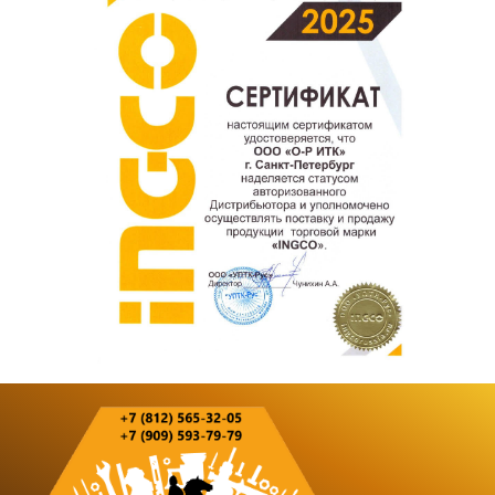
Оставить отзыв о покупке