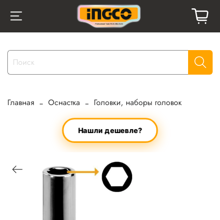
Главная
Оснастка
Головки, наборы головок
Нашли дешевле?