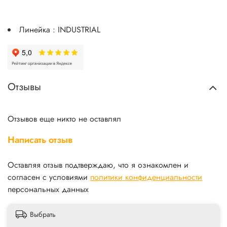
Линейка : INDUSTRIAL
Отзывы
Отзывов еще никто не оставлял
Написать отзыв
Оставляя отзыв подтверждаю, что я ознакомлен и
согласен с условиями
политики конфиденциальности
персональных данных
Выбрать