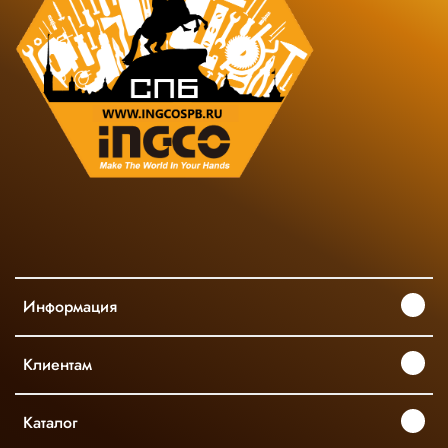
Информация
Клиентам
Каталог