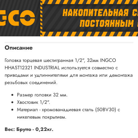
Описание
Головка торцевая шестигранная 1/2", 32мм INGCO
HHAST12321 INDUSTRIAL используется совместно с
приводами и удлиннителями для монтажа или демонтажа
резьбовых соединений.
Размер головки 32 мм.
Хвостовик 1/2".
Материал - хромованадиевая сталь (50BV30) с
никелевым покрытием.
Вес: Брутто - 0,22кг.