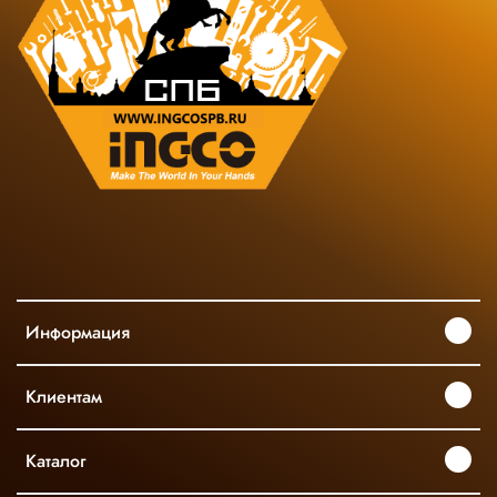
Информация
Клиентам
Каталог