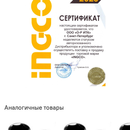
Аналогичные товары