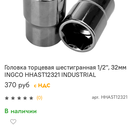
Головка торцевая шестигранная 1/2", 32мм
INGCO HHAST12321 INDUSTRIAL
370 руб
с НДС
арт.
HHAST12321
(0)
В наличии