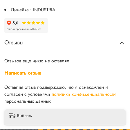
Линейка : INDUSTRIAL
Отзывы
Отзывов еще никто не оставлял
Написать отзыв
Оставляя отзыв подтверждаю, что я ознакомлен и
согласен с условиями
политики конфиденциальности
персональных данных
Выбрать