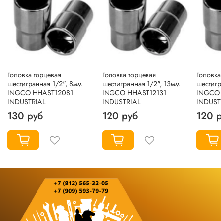
Головка торцевая
Головка торцевая
Головка
шестигранная 1/2", 8мм
шестигранная 1/2", 13мм
шестигр
INGCO HHAST12081
INGCO HHAST12131
INGCO 
INDUSTRIAL
INDUSTRIAL
INDUST
130 руб
120 руб
120 