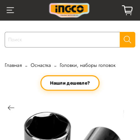
Главная
Оснастка
Головки, наборы головок
Нашли дешевле?