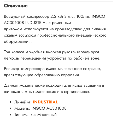
Описание
Воздушный компрессор 2,2 кВт 3 л.с. 100лит. INGCO
AC301008 INDUSTRIAL с ременным
приводом используется на производствах для питания
сжатым воздухом профессионального пневматического
оборудования.
Три колеса и удобная высокая рукоять гарантируют
легкость перемещения устройства по рабочей зоне.
Ресивер компрессора имеет качественное покрытие,
препятствующее образованию коррозии.
Данная модель также подходит для использования в
шиномонтажных мастерских и в строительстве.
Линейка:
INDUSTRIAL
Модель: INGCO AC301008
Тип смазки: Масляный