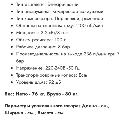
Тип двигателя: Электрический
Тип инструмента: Компрессор воздушный
Тип компрессора: Поршневой, ременной
Обороты на холостом ходу: 1100 об/мин
Мощность: 2,2 кВт/3 л.с.
Объем ресивера: 100 л
Рабочее давление: 8 бар
Производительность на выходе 236 л/мин при 7
бар
Напряжение: 220-240В~50 Гц
Транспортировочные колеса: Есть
Уровень шума: 92 дБ
Вес: Нетто - 76 кг. Брутто - 80 кг.
Параметры упакованного товара: Длина - см.,
Ширина - см., Высота - см.