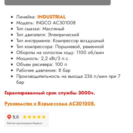
Линейка:
INDUSTRIAL
Модель: INGCO AC301008
Тип смазки: Масляный
Тип двигателя: Электрический
Тип инструмента: Компрессор воздушный
Тип компрессора: Поршневой, ременной
Обороты на холостом ходу: 1100 об/мин
Мощность: 2,2 кВт/3 л.с.
Объем ресивера: 100 л
Рабочее давление: 8 бар
Производительность на выходе 236 л/мин при 7
бар
Гарантированный срок службы 3000ч.
Руководство и Взрыв-схема AC301008.