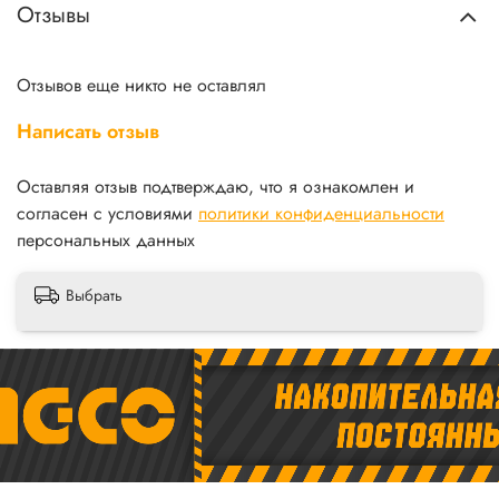
Отзывы
Отзывов еще никто не оставлял
Написать отзыв
Оставляя отзыв подтверждаю, что я ознакомлен и
согласен с условиями
политики конфиденциальности
персональных данных
Выбрать