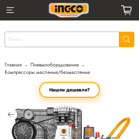
Главная
Пневмооборудование
Компрессоры масляные/безмасляные
Нашли дешевле?