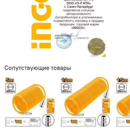
Сопутствующие товары