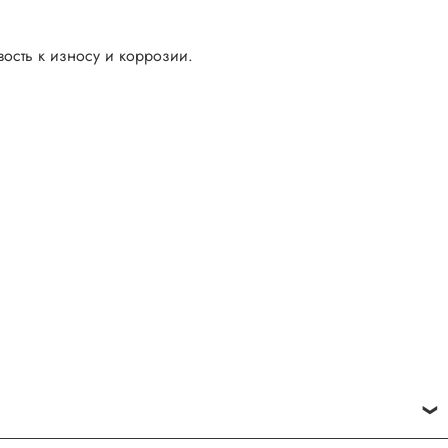
вость к износу и коррозии.