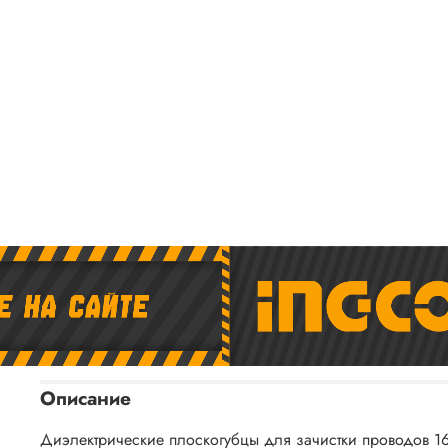
Описание
Диэлектрические плоскогубцы для зачистки проводов 16