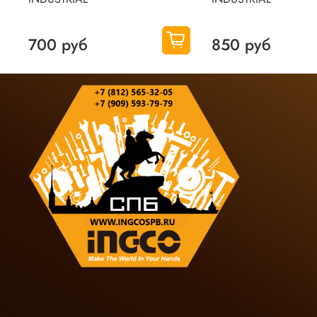
700 руб
850 руб