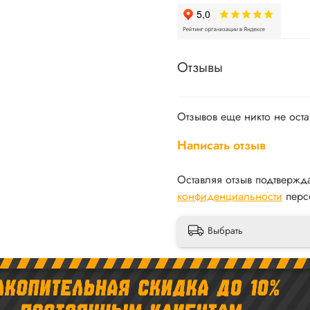
Отзывы
Отзывов еще никто не ост
Написать отзыв
Оставляя отзыв подтвержд
конфиденциальности
перс
Выбрать