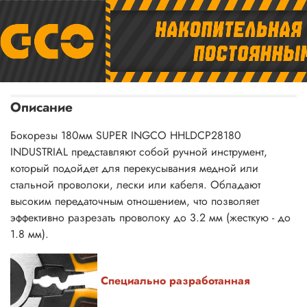
Описание
Бокорезы 180мм SUPER INGCO HHLDCP28180
INDUSTRIAL представляют собой ручной инструмент,
который подойдет для перекусывания медной или
стальной проволоки, лески или кабеля. Обладают
высоким передаточным отношением, что позволяет
эффективно разрезать проволоку до 3.2 мм (жесткую - до
1.8 мм).
Специально разработанная