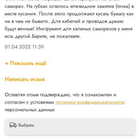
саморез. На губках осталось еле-видное замятие (точка) в
месте кусания. После этого продолжают кусать бумагу как
на в чем не бывало. Для кабелей и проводов думаю
будут вечные! Инструмент для каленых саморезов у меня
есть другой.Берите, не пожалеете.
01.04.2022 11:59
+ Показать ещё
Написать отзыв
Оставляя отзыв подтверждаю, что я ознакомлен и
согласен с условиями
политики конфиденциальности
персональных данных
Выбрать