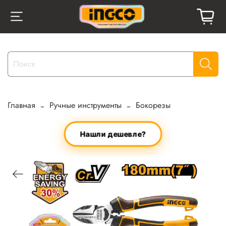
Главная
Ручные инструменты
Бокорезы
Нашли дешевле?