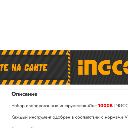
Описание
Набор изолированных инструментов 41шт
1000В
INGCO 
Каждый инструмент одобрен в соответствии с нормами V