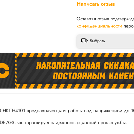
Написать отзыв
Оставляя отзыв подтвержд
конфиденциальности
перс
Выбрать
HKITH4101 предназначен для работы под напряжением до 
DE/GS, что гарантирует надежность и долгий срок службы.