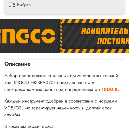
Выбрать
Описание
Набор изолированных гаечных односторонних ключей
7шт. INGCO HKISPA0701 предназначен для
электромонтажных работ под напряжением до
1000 В.
Каждый инструмент одобрен в соответствии с нормами
VDE/GS, что гарантирует надежность и долгий срок
службы.
В комплект входит сумка.