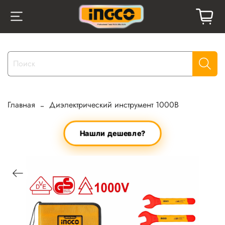
Главная
Диэлектрический инструмент 1000В
Нашли дешевле?