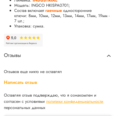
Линейка:
INDUSTRIAL
Модель: INGCO HKISPA0701;
Состав включает
гаечные
односторонние
ключи: 8мм, 10мм, 12мм, 13мм, 14мм, 17мм, 19мм -
7 шт.;
Упаковка: сумка.
Отзывы
Отзывов еще никто не оставлял
Написать отзыв
Оставляя отзыв подтверждаю, что я ознакомлен и
согласен с условиями
политики конфиденциальности
персональных данных