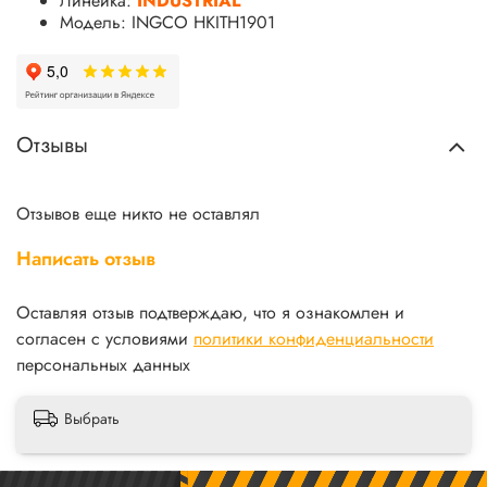
Линейка:
INDUSTRIAL
Модель: INGCO HKITH1901
Отзывы
Отзывов еще никто не оставлял
Написать отзыв
Оставляя отзыв подтверждаю, что я ознакомлен и
согласен с условиями
политики конфиденциальности
персональных данных
Выбрать