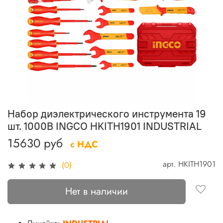
Набор диэлектрического инструмента 19
шт. 1000В INGCO HKITH1901 INDUSTRIAL
15630 руб
с НДС
арт.
HKITH1901
(0)
Нет в наличии