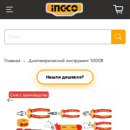
Главная
Диэлектрический инструмент 1000В
Нашли дешевле?
Снят с производства