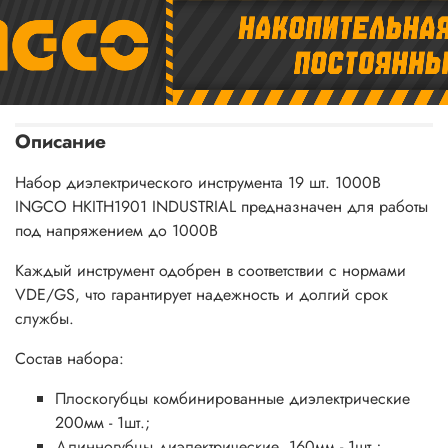
Описание
Набор диэлектрического инструмента 19 шт. 1000В
INGCO HKITH1901 INDUSTRIAL предназначен для работы
под напряжением до 1000В
Каждый инструмент одобрен в соответствии с нормами
VDE/GS, что гарантирует надежность и долгий срок
службы.
Состав набора:
Плоскогубцы комбинированные диэлектрические
200мм - 1шт.;
Длинногубцы диэлектрические 160мм - 1шт.;