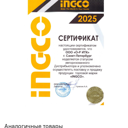
поможет нам улучшать сервис и будет полезен другим
покупателям.
Оставить отзыв о покупке
Аналогичные товары