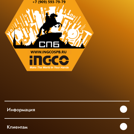
Информация
Клиентам