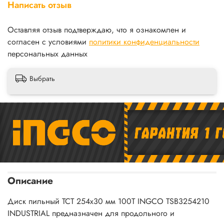
Написать отзыв
Оставляя отзыв подтверждаю, что я ознакомлен и
согласен с условиями
политики конфиденциальности
персональных данных
Выбрать
Описание
Диск пильный TCT 254х30 мм 100Т INGCO TSB3254210
INDUSTRIAL предназначен для продольного и