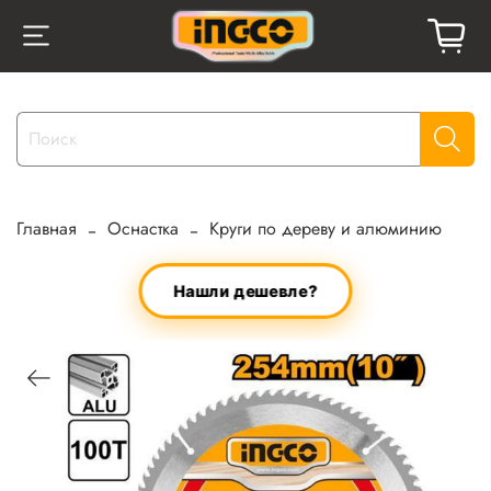
Главная
Оснастка
Круги по дереву и алюминию
Нашли дешевле?