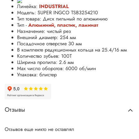
Линейка:
INDUSTRIAL
Модель: SUPER INGCO TSB3254210
Тип товара: Диск пильный по алюминию
Тип -
Алюминий, пластик, ламинат
Назначение: чистый
рез
Внешний диаметр: 254 мм
Посадочное отверстие 30 мм
В комплекте редукционных кольца на 25.4/16 мм
Количество зубьев: 100Т
Ширина пропила: 2.6 мм
Max число оборотов
: 6000 об/мин
Упаковка: блистер
Отзывы
Отзывов еще никто не оставлял