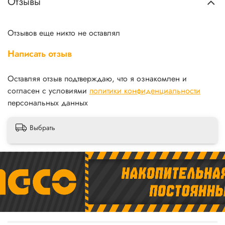
Отзывы
Отзывов еще никто не оставлял
Написать отзыв
Оставляя отзыв подтверждаю, что я ознакомлен и
согласен с условиями
политики конфиденциальности
персональных данных
Выбрать