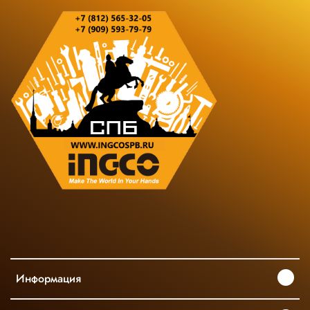
Информация