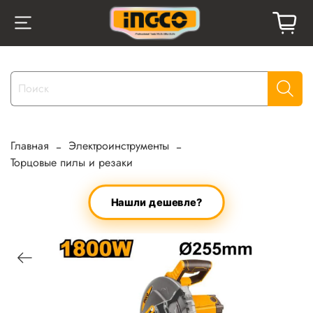
Главная
Электроинструменты
Торцовые пилы и резаки
Нашли дешевле?