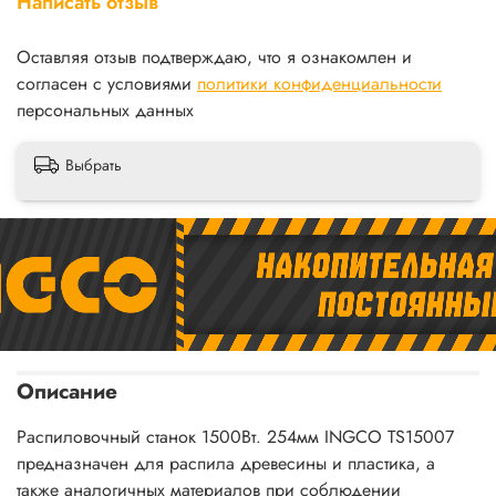
Написать отзыв
Оставляя отзыв подтверждаю, что я ознакомлен и
согласен с условиями
политики конфиденциальности
персональных данных
Выбрать
Описание
Распиловочный станок 1500Вт. 254мм INGCO TS15007
предназначен для распила древесины и пластика, а
также аналогичных материалов при соблюдении