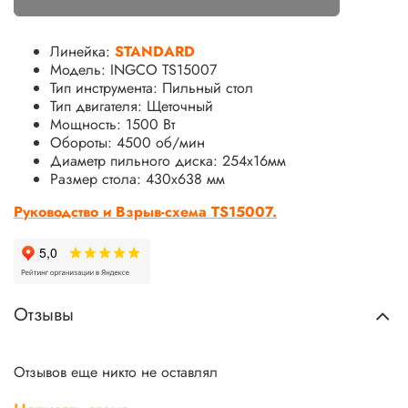
Линейка:
STANDARD
Модель: INGCO TS15007
Тип инструмента: Пильный стол
Тип двигателя: Щеточный
Мощность: 1500 Вт
Обороты: 4500 об/мин
Диаметр пильного диска: 254х16мм
Размер стола: 430x638 мм
Руководство и Взрыв-схема TS15007.
Отзывы
Отзывов еще никто не оставлял