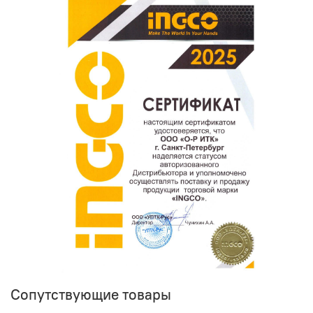
поможет нам улучшать сервис и будет полезен другим
покупателям.
Оставить отзыв о покупке
Сопутствующие товары