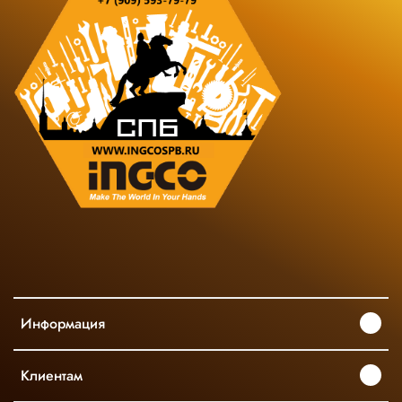
Информация
Клиентам