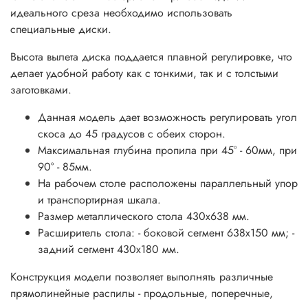
идеального среза
необходимо использовать
специальные диски.
Высота вылета диска поддается плавной регулировке, что
делает удобной работу как с тонкими, так и с толстыми
заготовками.
Данная модель дает возможность регулировать угол
скоса до 45 градусов с обеих сторон.
Максимальная глубина пропила при 45° - 60мм, при
90° - 85мм.
На рабочем столе расположены параллельный упор
и транспортирная шкала.
Размер металлического стола 430х638 мм.
Расширитель стола: - боковой сегмент 638х150 мм; -
задний сегмент 430х180 мм.
Конструкция модели позволяет выполнять различные
прямолинейные распилы - продольные, поперечные,