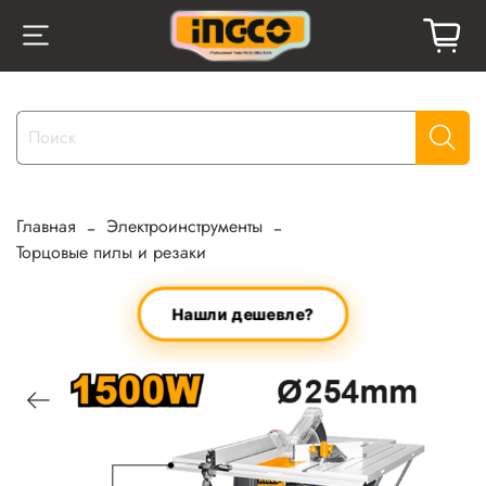
Главная
Электроинструменты
Торцовые пилы и резаки
Нашли дешевле?