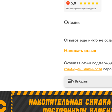
Отзывы
Отзывов еще никто не ост
Написать отзыв
Оставляя отзыв подтвержд
конфиденциальности
перс
Выбрать