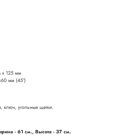
 x 125 мм
60 мм (45°)
, ключ, угольные щетки.
ина - 61 см., Высота - 37 см.