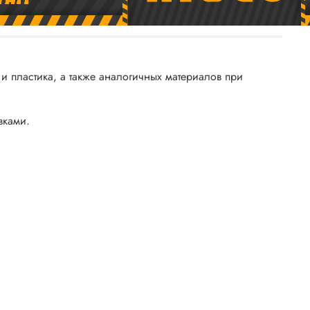
пластика, а также аналогичных материалов при
вками.
.